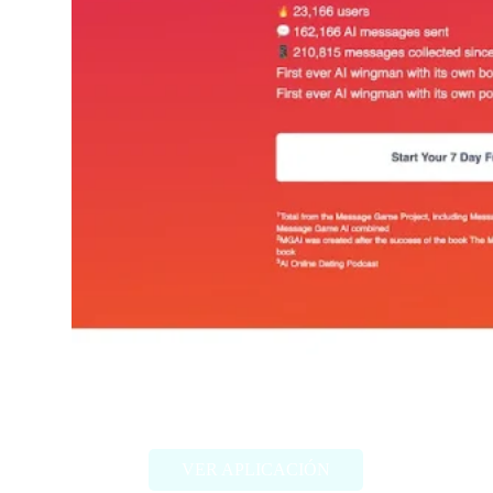
MGAI
VER APLICACIÓN