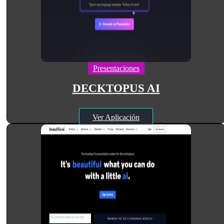
Presentaciones
DECKTOPUS AI
Ver Aplicación