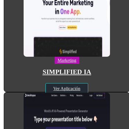
Marketing
SIMPLIFIED IA
Ver Aplicación