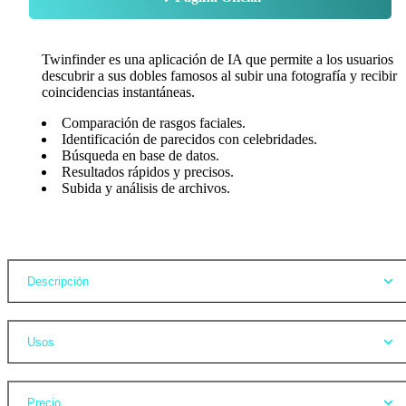
Twinfinder es una aplicación de IA que permite a los usuarios
descubrir a sus dobles famosos al subir una fotografía y recibir
coincidencias instantáneas.
Comparación de rasgos faciales.
Identificación de parecidos con celebridades.
Búsqueda en base de datos.
Resultados rápidos y precisos.
Subida y análisis de archivos.
Opiniones
Descripción
Usos
Precio