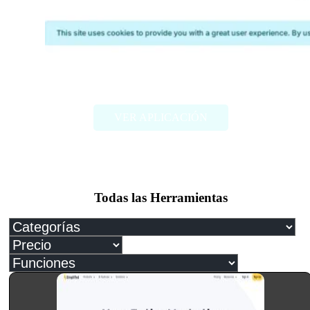
Photoeval
VER APLICACIÓN
Todas las Herramientas