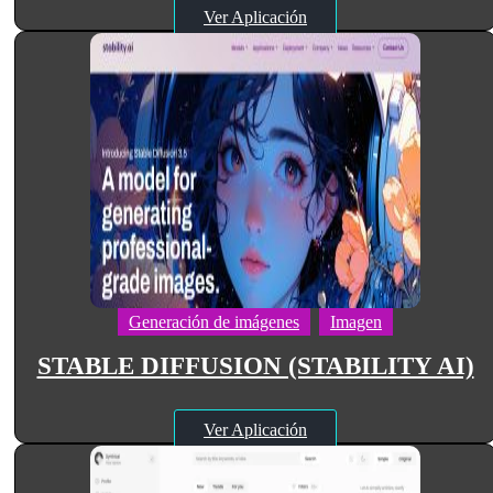
Ver Aplicación
Generación de imágenes
Imagen
STABLE DIFFUSION (STABILITY AI)
Ver Aplicación