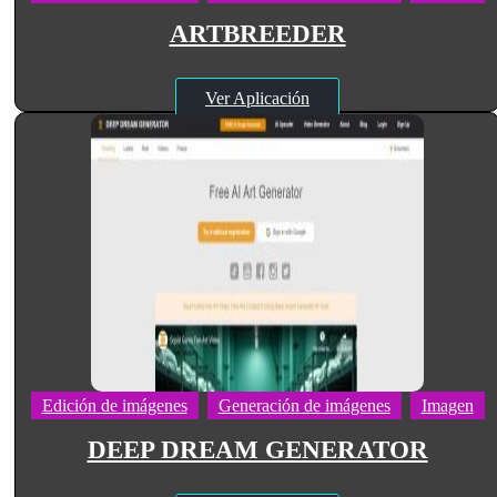
ARTBREEDER
Ver Aplicación
Edición de imágenes
Generación de imágenes
Imagen
DEEP DREAM GENERATOR