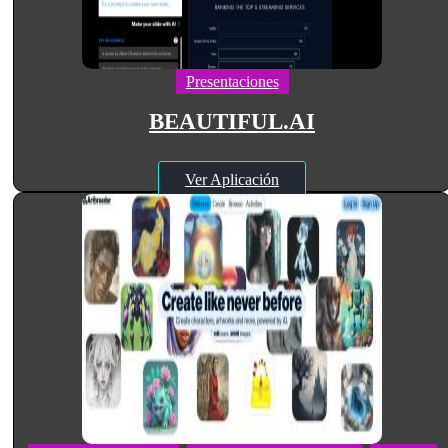
Presentaciones
BEAUTIFUL.AI
Ver Aplicación