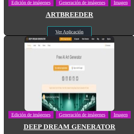
Edición de imágenes
Generación de imágenes
Imagen
ARTBREEDER
Ver Aplicación
Edición de imágenes
Generación de imágenes
Imagen
DEEP DREAM GENERATOR