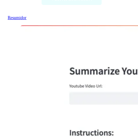
Resumidor