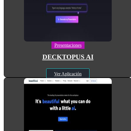
Presentaciones
DECKTOPUS AI
Ver Aplicación