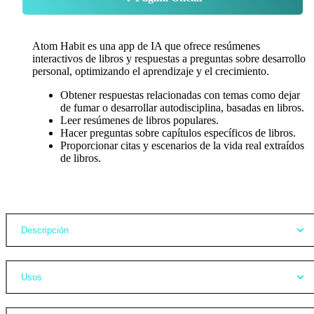
Atom Habit es una app de IA que ofrece resúmenes
interactivos de libros y respuestas a preguntas sobre desarrollo
personal, optimizando el aprendizaje y el crecimiento.
Obtener respuestas relacionadas con temas como dejar
de fumar o desarrollar autodisciplina, basadas en libros.
Leer resúmenes de libros populares.
Hacer preguntas sobre capítulos específicos de libros.
Proporcionar citas y escenarios de la vida real extraídos
de libros.
Opiniones
Descripción
Usos