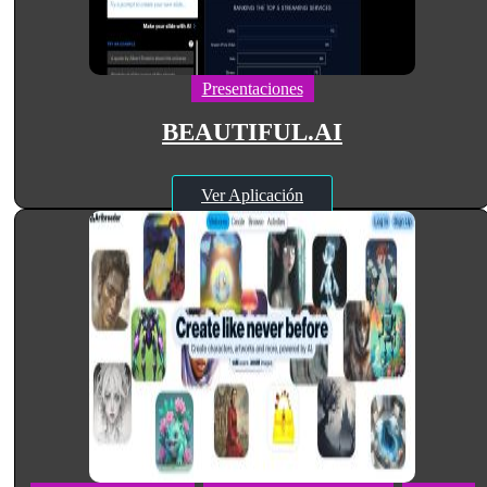
Presentaciones
BEAUTIFUL.AI
Ver Aplicación