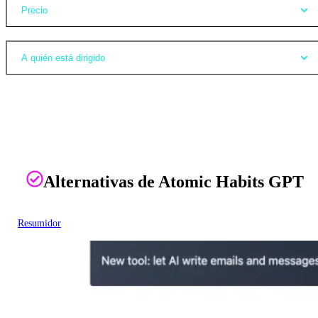
Precio
A quién está dirigido
Alternativas de Atomic Habits GPT
Resumidor