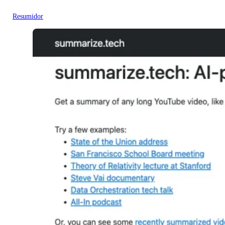
Resumidor