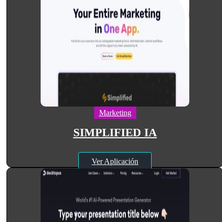
Marketing
SIMPLIFIED IA
Ver Aplicación