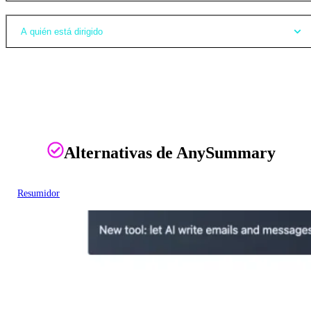
A quién está dirigido
Alternativas de AnySummary
Resumidor