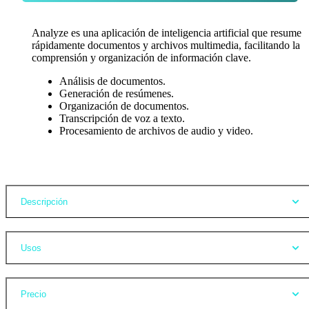
Analyze es una aplicación de inteligencia artificial que resume
rápidamente documentos y archivos multimedia, facilitando la
comprensión y organización de información clave.
Análisis de documentos.
Generación de resúmenes.
Organización de documentos.
Transcripción de voz a texto.
Procesamiento de archivos de audio y video.
Opiniones
Descripción
Usos
Precio