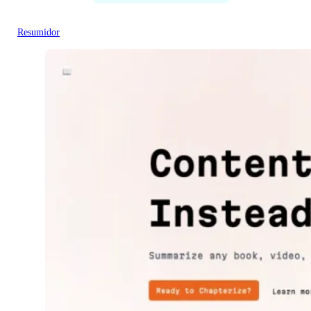
Resumidor