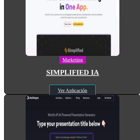
Marketing
SIMPLIFIED IA
Ver Aplicación