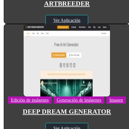
ARTBREEDER
Ver Aplicación
Edición de imágenes
Generación de imágenes
Imagen
DEEP DREAM GENERATOR
Ver Aplicación