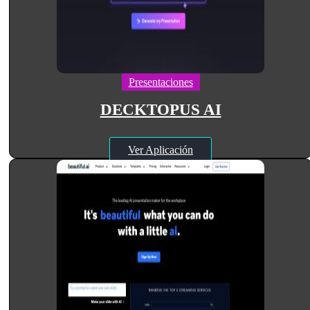
Presentaciones
DECKTOPUS AI
Ver Aplicación