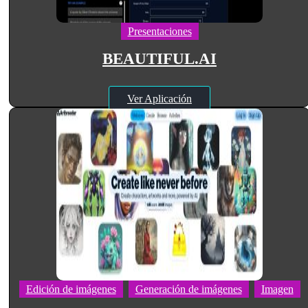
Presentaciones
BEAUTIFUL.AI
Ver Aplicación
Edición de imágenes
Generación de imágenes
Imagen