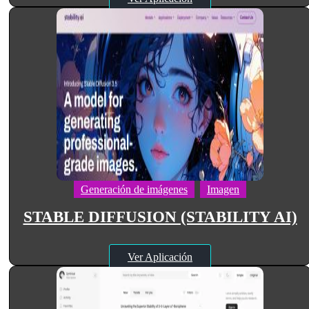
Generación de imágenes
Imagen
STABLE DIFFUSION (STABILITY AI)
Ver Aplicación