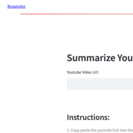
Resumidor