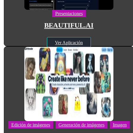
Presentaciones
BEAUTIFUL.AI
Ver Aplicación
Edición de imágenes
Generación de imágenes
Imagen