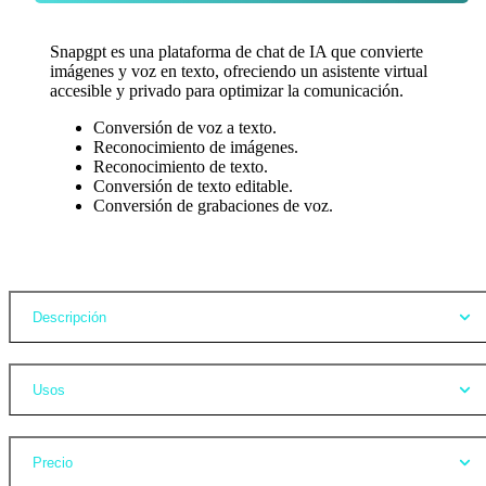
Snapgpt es una plataforma de chat de IA que convierte
imágenes y voz en texto, ofreciendo un asistente virtual
accesible y privado para optimizar la comunicación.
Conversión de voz a texto.
Reconocimiento de imágenes.
Reconocimiento de texto.
Conversión de texto editable.
Conversión de grabaciones de voz.
Opiniones
Descripción
Usos
Precio