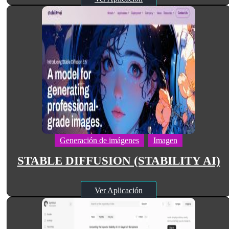
Generación de imágenes
Imagen
STABLE DIFFUSION (STABILITY AI)
Ver Aplicación