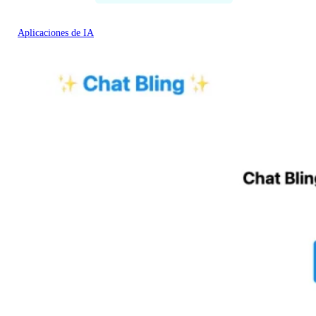
Aplicaciones de IA