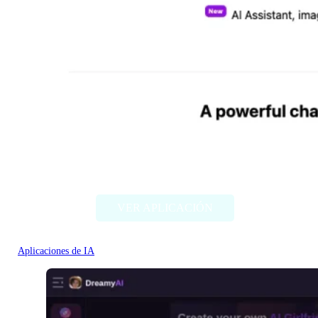
Chat Bling
VER APLICACIÓN
Aplicaciones de IA