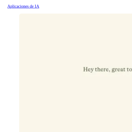
Aplicaciones de IA