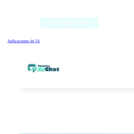
Thing Translator
VER APLICACIÓN
Aplicaciones de IA