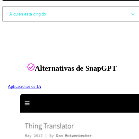
A quién está dirigido
Alternativas de SnapGPT
Aplicaciones de IA