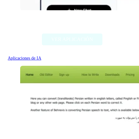
ChatABC
VER APLICACIÓN
Aplicaciones de IA