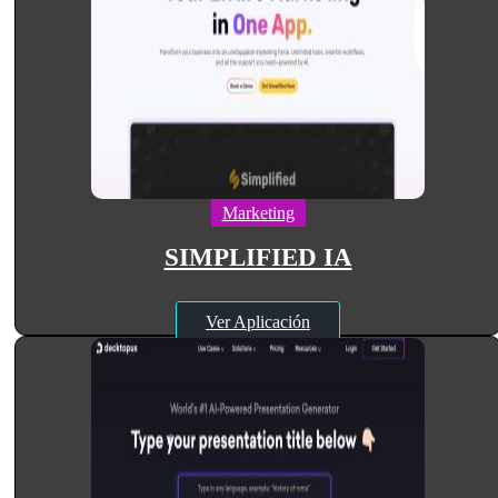
Marketing
SIMPLIFIED IA
Ver Aplicación