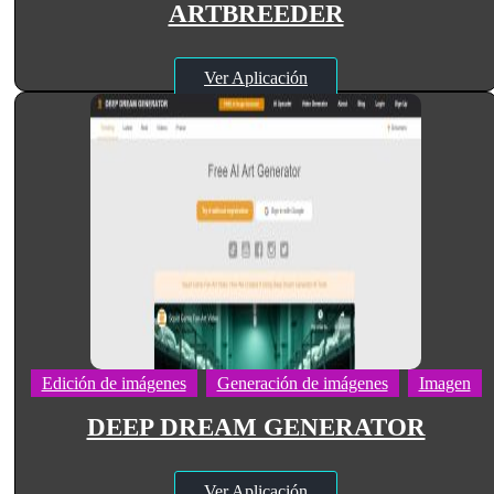
ARTBREEDER
Ver Aplicación
Edición de imágenes
Generación de imágenes
Imagen
DEEP DREAM GENERATOR
Ver Aplicación