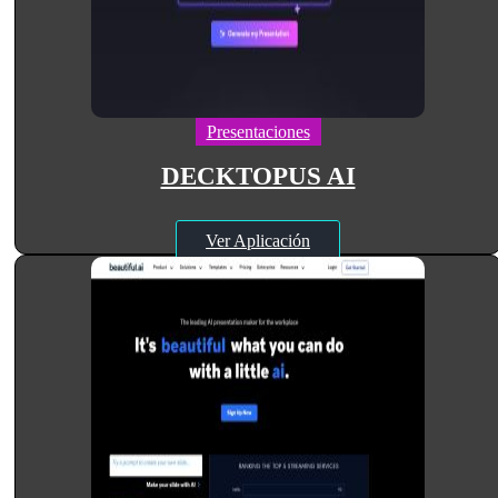
Presentaciones
DECKTOPUS AI
Ver Aplicación