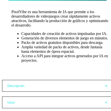
PixelVibe es una herramienta de IA que permite a los
desarrolladores de videojuegos crear rápidamente activos
atractivos, facilitando la producción de gráficos y optimizando
el desarrollo.
Capacidades de creación de activos impulsadas por IA.
Generación de diversos elementos de juego en minutos.
Packs de activos gratuitos disponibles para descarga.
Amplia variedad de packs de activos, desde fantasía
hasta elementos de ópera espacial.
Acceso a API para integrar activos generados por IA en
proyectos.
Opiniones
Descripción
Usos