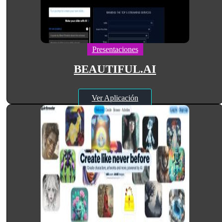
Presentaciones
BEAUTIFUL.AI
Ver Aplicación