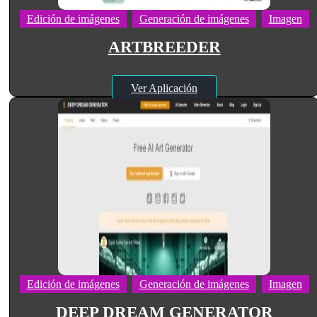
Edición de imágenes
Generación de imágenes
Imagen
ARTBREEDER
Ver Aplicación
Edición de imágenes
Generación de imágenes
Imagen
DEEP DREAM GENERATOR