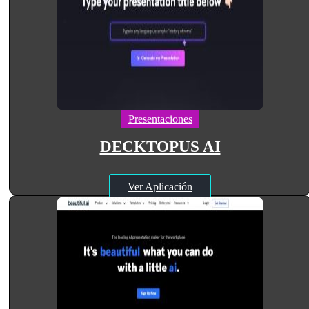
Presentaciones
DECKTOPUS AI
Ver Aplicación