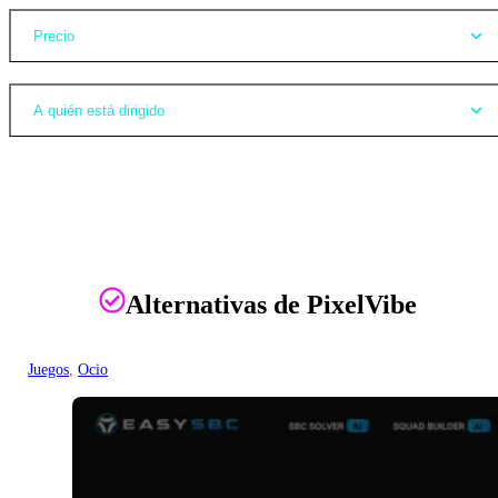
Precio
A quién está dirigido
Alternativas de PixelVibe
Juegos
, 
Ocio