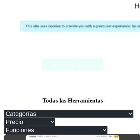
Photoeval
VER APLICACIÓN
Todas las Herramientas