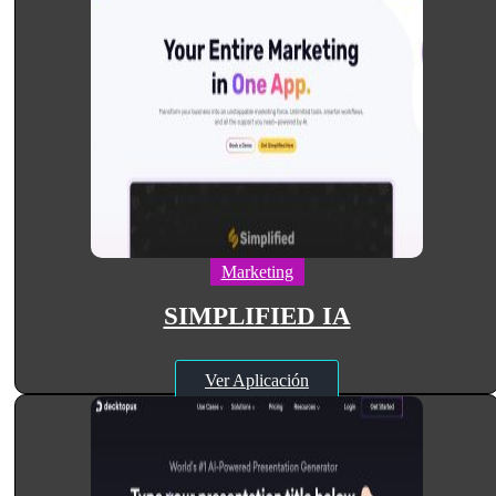
Marketing
SIMPLIFIED IA
Ver Aplicación