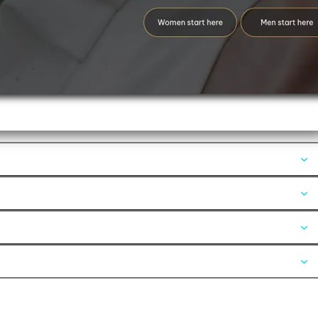
Opiniones