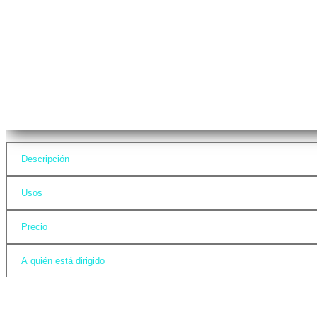
Descripción
Usos
Precio
A quién está dirigido