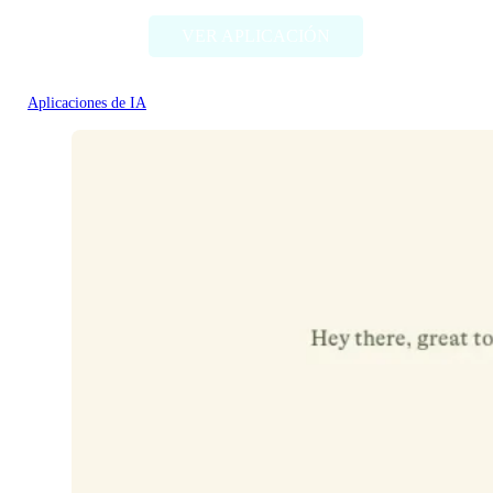
VER APLICACIÓN
Aplicaciones de IA