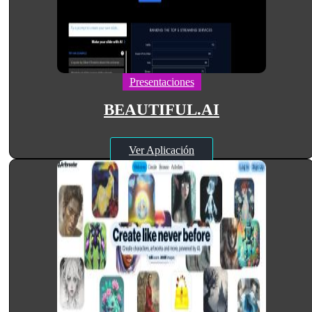
Presentaciones
BEAUTIFUL.AI
Ver Aplicación