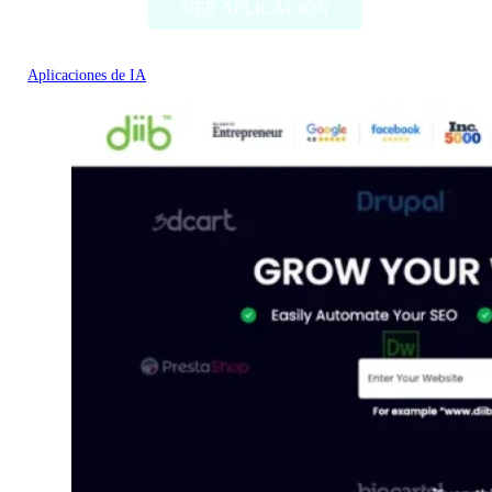
VER APLICACIÓN
Aplicaciones de IA