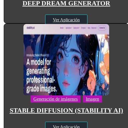
DEEP DREAM GENERATOR
Ver Aplicación
Generación de imágenes
Imagen
STABLE DIFFUSION (STABILITY AI)
Ver Aplicación