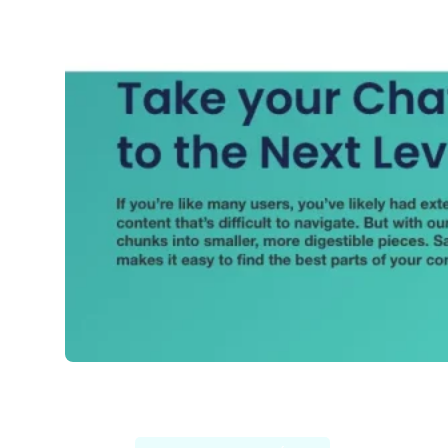
Thunder AI Chat