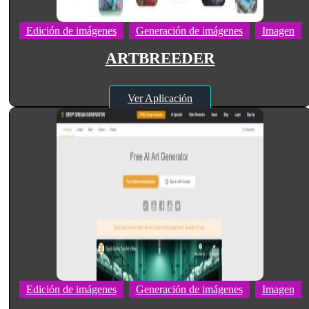
Edición de imágenes
Generación de imágenes
Imagen
ARTBREEDER
Ver Aplicación
Edición de imágenes
Generación de imágenes
Imagen