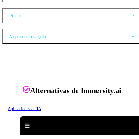
Precio
A quién está dirigido
Alternativas de Immersity.ai
Aplicaciones de IA