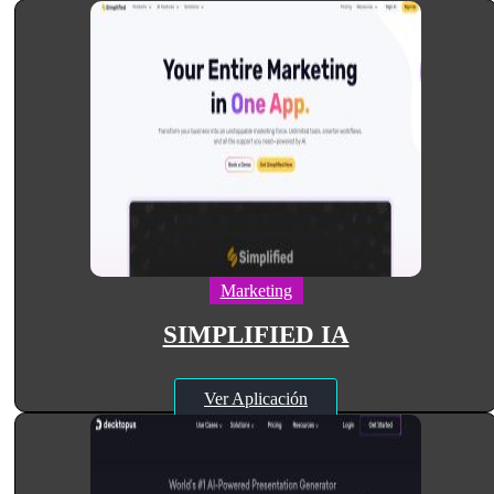
Marketing
SIMPLIFIED IA
Ver Aplicación