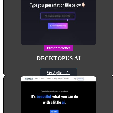
Presentaciones
DECKTOPUS AI
Ver Aplicación