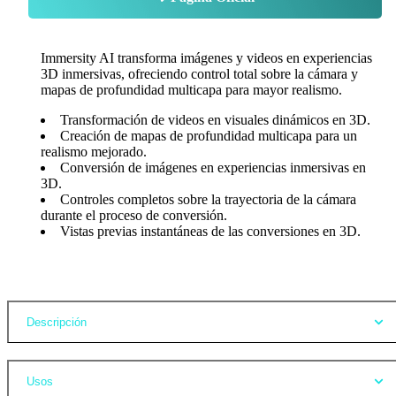
Immersity AI transforma imágenes y videos en experiencias
3D inmersivas, ofreciendo control total sobre la cámara y
mapas de profundidad multicapa para mayor realismo.
Transformación de videos en visuales dinámicos en 3D.
Creación de mapas de profundidad multicapa para un
realismo mejorado.
Conversión de imágenes en experiencias inmersivas en
3D.
Controles completos sobre la trayectoria de la cámara
durante el proceso de conversión.
Vistas previas instantáneas de las conversiones en 3D.
Opiniones
Descripción
Usos