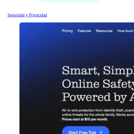
Seguridad y Privacidad