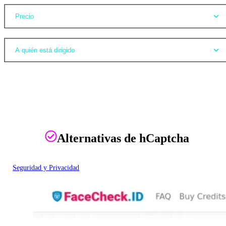
Precio
A quién está dirigido
Alternativas de hCaptcha
Seguridad y Privacidad