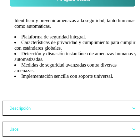
Identificar y prevenir amenazas a la seguridad, tanto humanas
como automáticas.
Plataforma de seguridad integral.
Características de privacidad y cumplimiento para cumplir
con estándares globales.
Detección y disuasión instantánea de amenazas humanas y
automatizadas.
Medidas de seguridad avanzadas contra diversas
amenazas.
Implementación sencilla con soporte universal.
Opiniones
Descripción
Usos