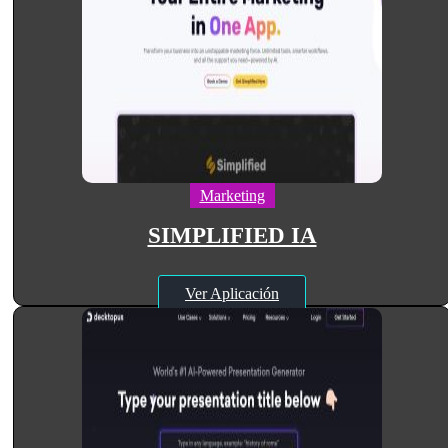
Marketing
SIMPLIFIED IA
Ver Aplicación