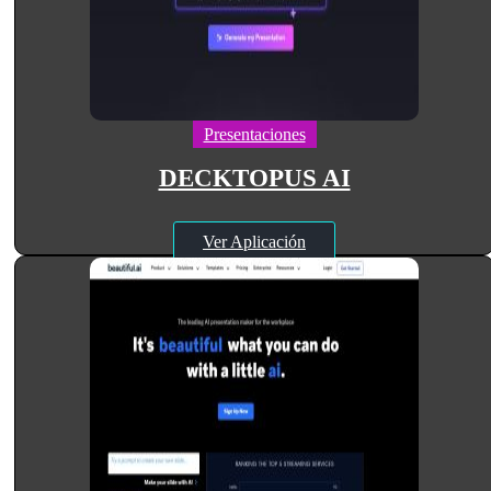
Presentaciones
DECKTOPUS AI
Ver Aplicación