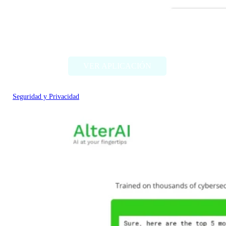
Facecheck.id
VER APLICACIÓN
Seguridad y Privacidad