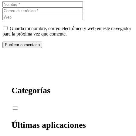
Nombre
Correo
electrónico
Web
Guarda mi nombre, correo electrónico y web en este navegador
para la próxima vez que comente.
Categorías
Últimas aplicaciones