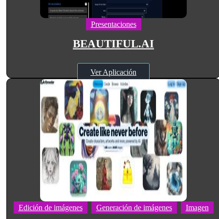
Presentaciones
BEAUTIFUL.AI
Ver Aplicación
Edición de imágenes
Generación de imágenes
Imagen