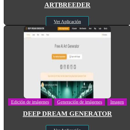
ARTBREEDER
Ver Aplicación
Edición de imágenes
Generación de imágenes
Imagen
DEEP DREAM GENERATOR