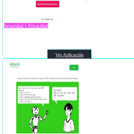
Seguridad y Privacidad
Facecheck.id
Ver Aplicación