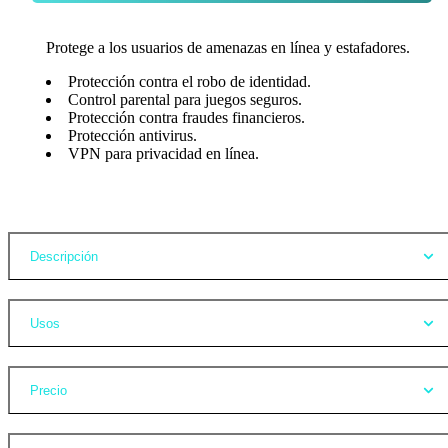
Protege a los usuarios de amenazas en línea y estafadores.
Protección contra el robo de identidad.
Control parental para juegos seguros.
Protección contra fraudes financieros.
Protección antivirus.
VPN para privacidad en línea.
Opiniones
Descripción
Usos
Precio