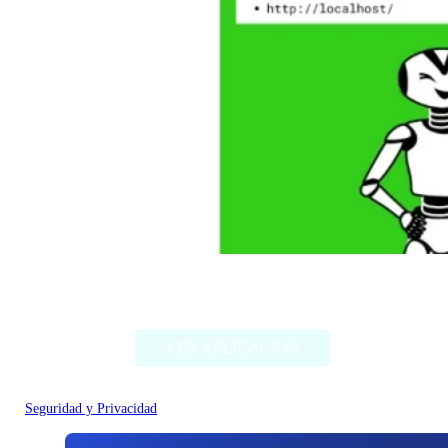
SecGPT
VER APLICACIÓN
Seguridad y Privacidad