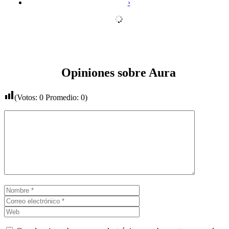
›
Opiniones sobre Aura
(Votos:
0
Promedio:
0
)
Comentario
Nombre
Correo
electrónico
Web