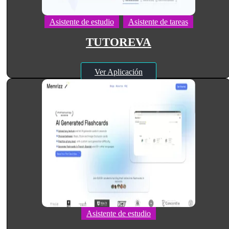
Asistente de estudio
Asistente de tareas
TUTOREVA
Ver Aplicación
Asistente de estudio