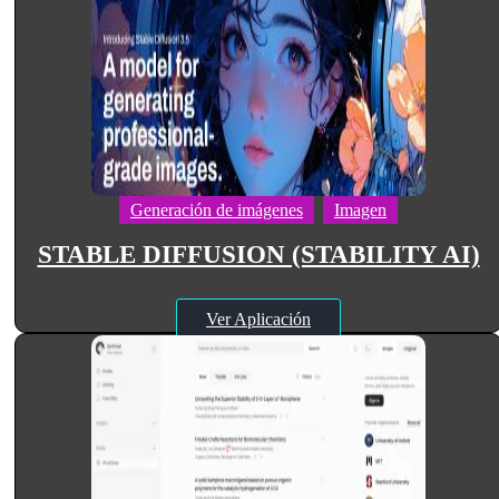
Generación de imágenes
Imagen
STABLE DIFFUSION (STABILITY AI)
Ver Aplicación