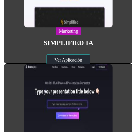
Marketing
SIMPLIFIED IA
Ver Aplicación