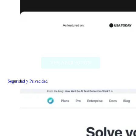
Aura
VER APLICACIÓN
Seguridad y Privacidad