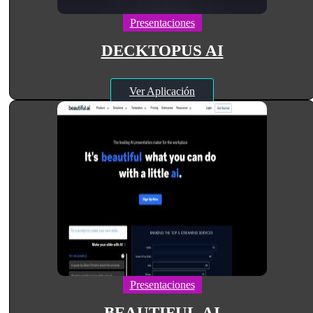
Presentaciones
DECKTOPUS AI
Ver Aplicación
Presentaciones
BEAUTIFUL.AI