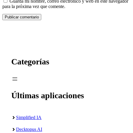
Guarda mi nombre, correo electrónico y web en este navegador
para la próxima vez que comente.
Categorías
Últimas aplicaciones
Simplified IA
Decktopus AI