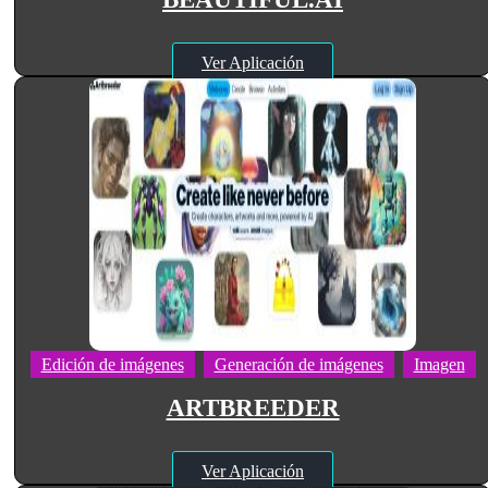
Ver Aplicación
Edición de imágenes
Generación de imágenes
Imagen
ARTBREEDER
Ver Aplicación