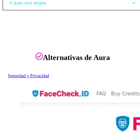
A quién está dirigido
Alternativas de Aura
Seguridad y Privacidad