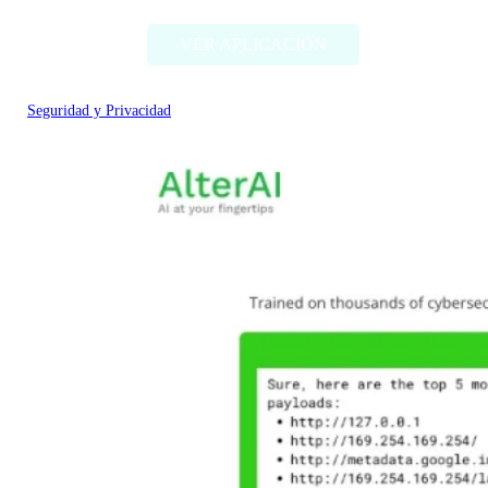
VER APLICACIÓN
Seguridad y Privacidad