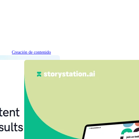
Creación de contenido