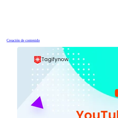
Creación de contenido