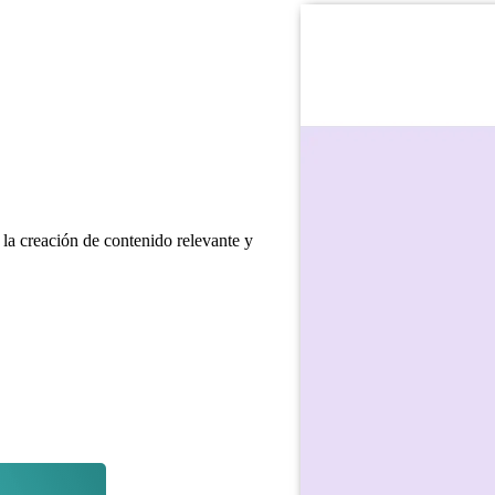
a la creación de contenido relevante y