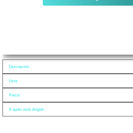
Descripción
Usos
Precio
A quién está dirigido