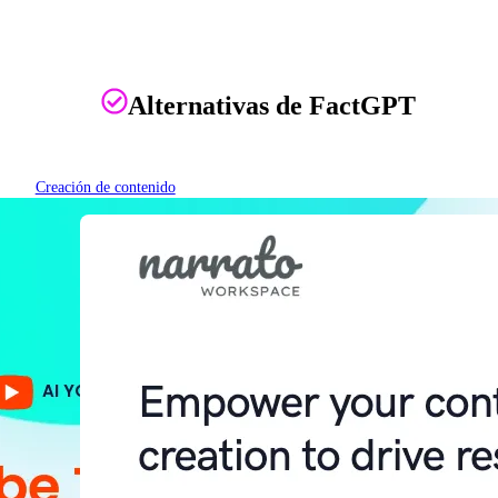
Alternativas de FactGPT
Creación de contenido