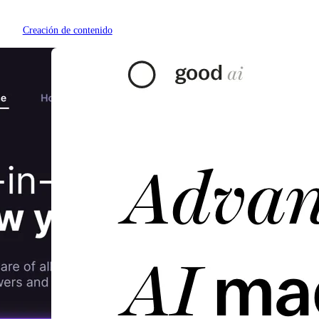
Creación de contenido