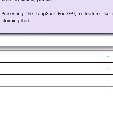
Opiniones