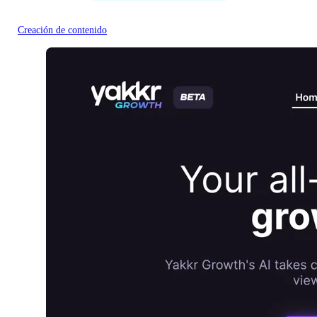
Creación de contenido