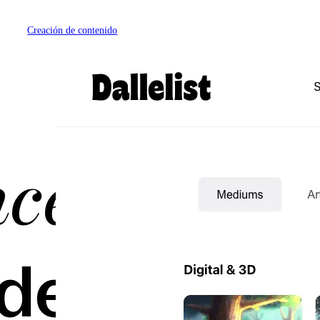
Creación de contenido