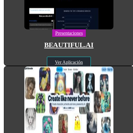
Presentaciones
BEAUTIFUL.AI
Ver Aplicación