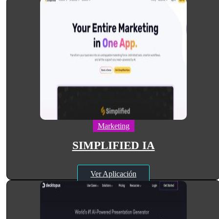
Marketing
SIMPLIFIED IA
Ver Aplicación