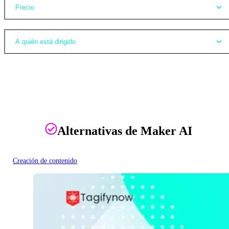
Precio
A quién está dirigido
Alternativas de Maker AI
Creación de contenido