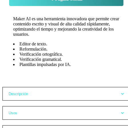
Maker AI es una herramienta innovadora que permite crear
contenido escrito y visual de alta calidad rápidamente,
optimizando el tiempo y mejorando la creatividad de los
usuarios.
Editor de texto.
Reformulación.
Verificación ortográfica.
Verificación gramatical.
Plantillas impulsadas por IA.
Opiniones
Descripción
Usos