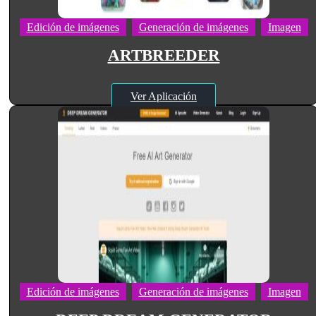
Edición de imágenes
Generación de imágenes
Imagen
ARTBREEDER
Ver Aplicación
Edición de imágenes
Generación de imágenes
Imagen