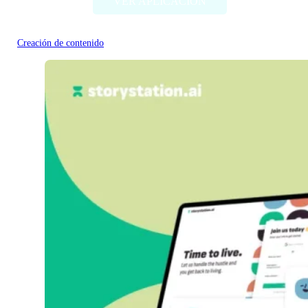
VER APLICACIÓN
Creación de contenido