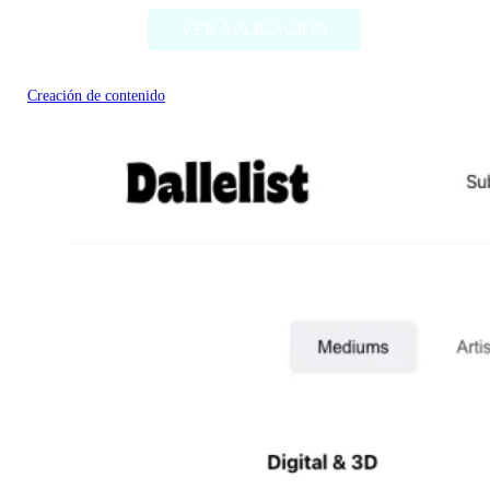
VER APLICACIÓN
Creación de contenido