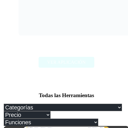
Brightpen
VER APLICACIÓN
Todas las Herramientas