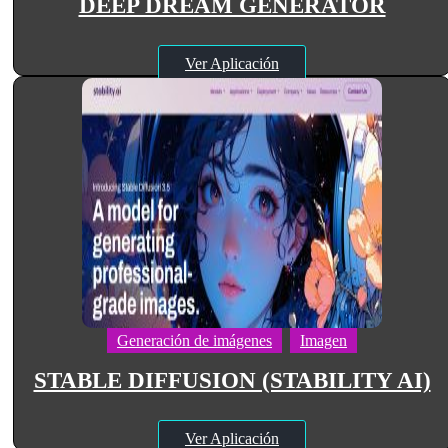
DEEP DREAM GENERATOR
Ver Aplicación
Generación de imágenes
Imagen
STABLE DIFFUSION (STABILITY AI)
Ver Aplicación