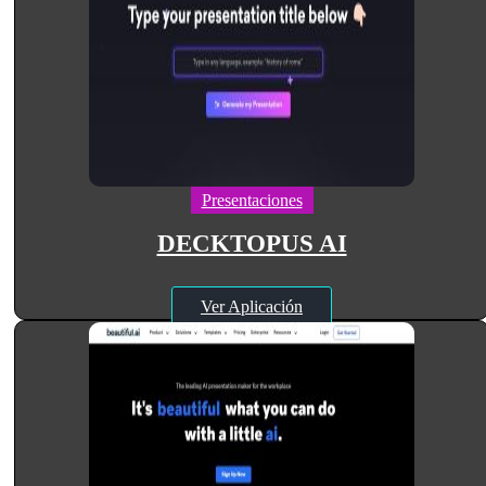
Presentaciones
DECKTOPUS AI
Ver Aplicación