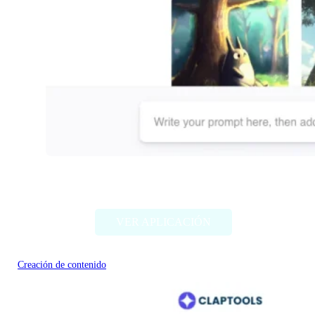
Dallelist
VER APLICACIÓN
Creación de contenido