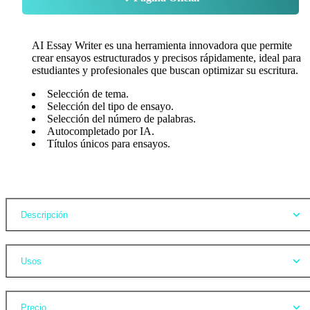
AI Essay Writer es una herramienta innovadora que permite
crear ensayos estructurados y precisos rápidamente, ideal para
estudiantes y profesionales que buscan optimizar su escritura.
Selección de tema.
Selección del tipo de ensayo.
Selección del número de palabras.
Autocompletado por IA.
Títulos únicos para ensayos.
Opiniones
Descripción
Usos
Precio