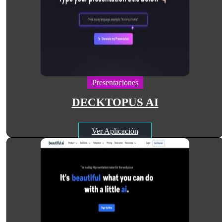
Presentaciones
DECKTOPUS AI
Ver Aplicación