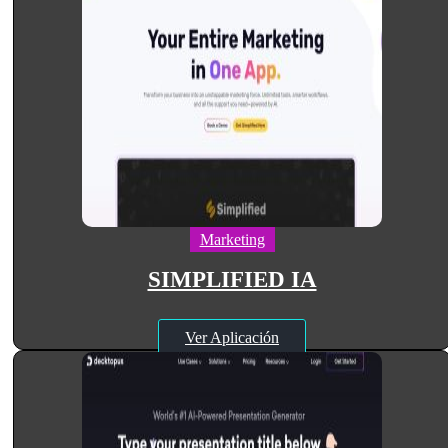
Marketing
SIMPLIFIED IA
Ver Aplicación