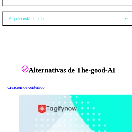
A quién está dirigido
Alternativas de The-good-AI
Creación de contenido