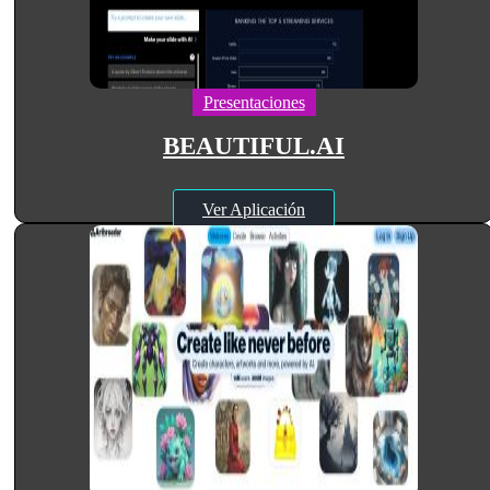
Presentaciones
BEAUTIFUL.AI
Ver Aplicación