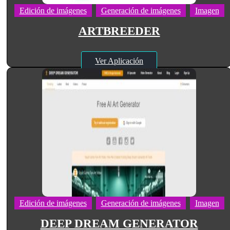
Edición de imágenes
Generación de imágenes
Imagen
ARTBREEDER
Ver Aplicación
Edición de imágenes
Generación de imágenes
Imagen
DEEP DREAM GENERATOR