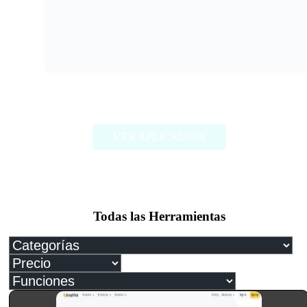
Brightpen
VER APLICACIÓN
Todas las Herramientas