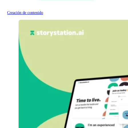
Creación de contenido