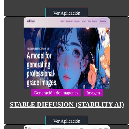
Ver Aplicación
Generación de imágenes
Imagen
STABLE DIFFUSION (STABILITY AI)
Ver Aplicación