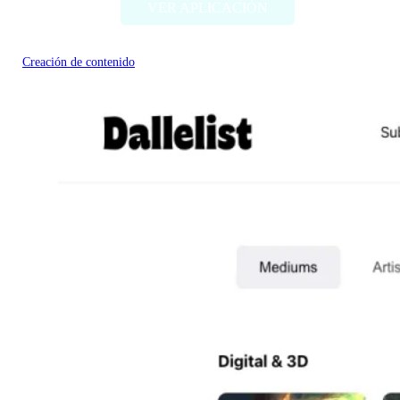
VER APLICACIÓN
Creación de contenido