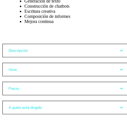
Generación de texto
Construcción de chatbots
Escritura creativa
Composición de informes
Mejora continua
Opiniones
Descripción
Usos
Precio
A quién está dirigido