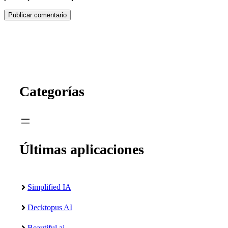
Categorías
Últimas aplicaciones
Simplified IA
Decktopus AI
Beautiful.ai