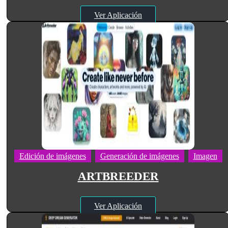
Ver Aplicación
Edición de imágenes
Generación de imágenes
Imagen
ARTBREEDER
Ver Aplicación