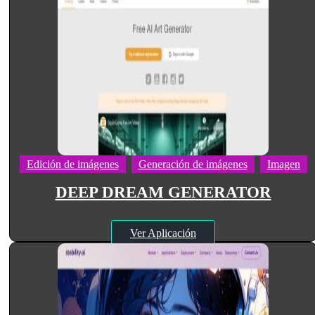
Edición de imágenes
Generación de imágenes
Imagen
DEEP DREAM GENERATOR
Ver Aplicación