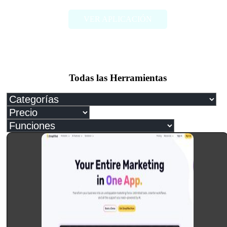
VER APLICACIÓN
Todas las Herramientas