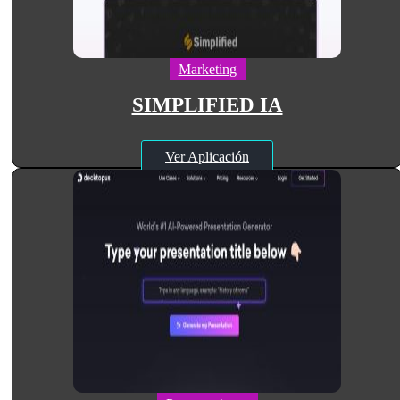
Marketing
SIMPLIFIED IA
Ver Aplicación