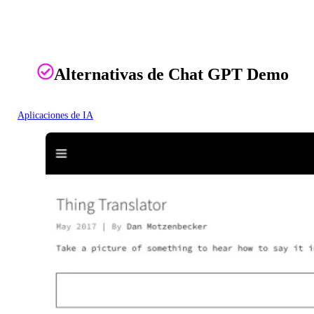
Alternativas de Chat GPT Demo
Aplicaciones de IA