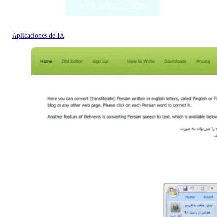
VER APLICACIÓN
Aplicaciones de IA