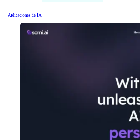
Aplicaciones de IA