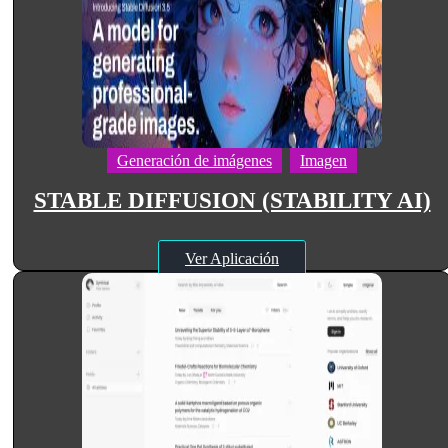
Generación de imágenes
Imagen
STABLE DIFFUSION (STABILITY AI)
Ver Aplicación