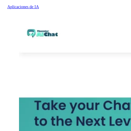
Aplicaciones de IA