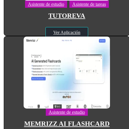
Asistente de estudio
Asistente de tareas
TUTOREVA
Ver Aplicación
Asistente de estudio
MEMRIZZ AI FLASHCARD