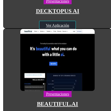
Presentaciones
DECKTOPUS AI
Ver Aplicación
Presentaciones
BEAUTIFUL.AI