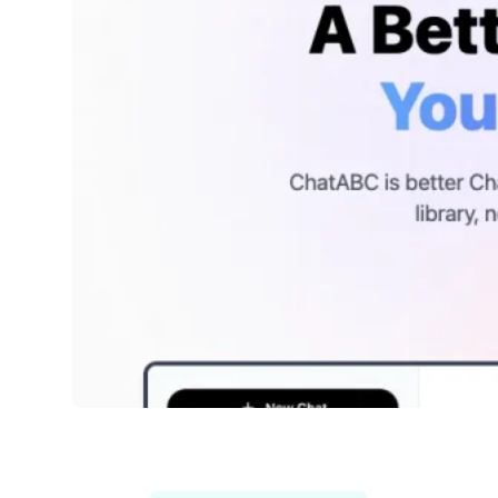
ChatABC