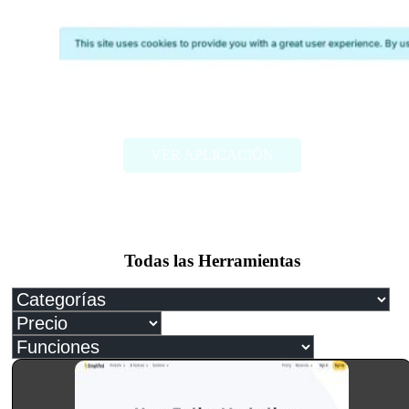
Photoeval
VER APLICACIÓN
Todas las Herramientas