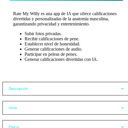
Rate My Willy es una app de IA que ofrece calificaciones
divertidas y personalizadas de la anatomía masculina,
garantizando privacidad y entretenimiento.
Subir fotos privadas.
Recibir calificaciones de pene.
Establecer nivel de honestidad.
Generar calificaciones de audio.
Participar en peleas de penes.
Generar calificaciones divertidas con IA.
Opiniones
Descripción
Usos
Precio