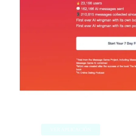
MGAI
VER APLICACIÓN