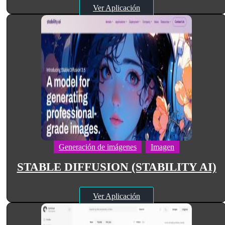
Ver Aplicación
Generación de imágenes
Imagen
STABLE DIFFUSION (STABILITY AI)
Ver Aplicación