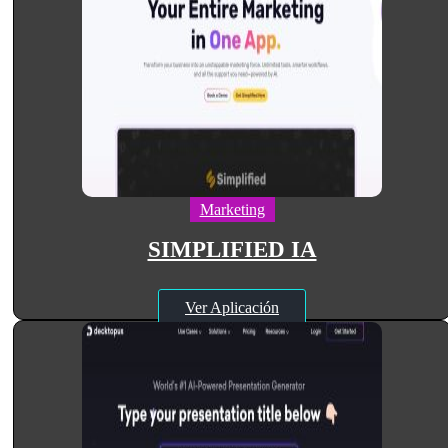
Marketing
SIMPLIFIED IA
Ver Aplicación