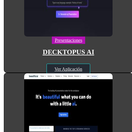
Presentaciones
DECKTOPUS AI
Ver Aplicación