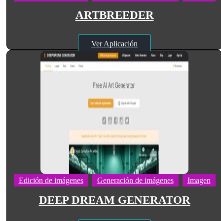
ARTBREEDER
Ver Aplicación
Edición de imágenes
Generación de imágenes
Imagen
DEEP DREAM GENERATOR