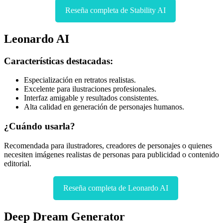
Reseña completa de Stability AI
Leonardo AI
Características destacadas:
Especialización en retratos realistas.
Excelente para ilustraciones profesionales.
Interfaz amigable y resultados consistentes.
Alta calidad en generación de personajes humanos.
¿Cuándo usarla?
Recomendada para ilustradores, creadores de personajes o quienes
necesiten imágenes realistas de personas para publicidad o contenido
editorial.
Reseña completa de Leonardo AI
Deep Dream Generator