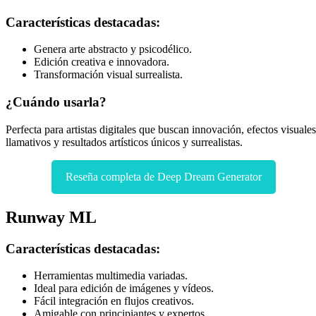
Características destacadas:
Genera arte abstracto y psicodélico.
Edición creativa e innovadora.
Transformación visual surrealista.
¿Cuándo usarla?
Perfecta para artistas digitales que buscan innovación, efectos visuales
llamativos y resultados artísticos únicos y surrealistas.
Reseña completa de Deep Dream Generator
Runway ML
Características destacadas:
Herramientas multimedia variadas.
Ideal para edición de imágenes y vídeos.
Fácil integración en flujos creativos.
Amigable con principiantes y expertos.