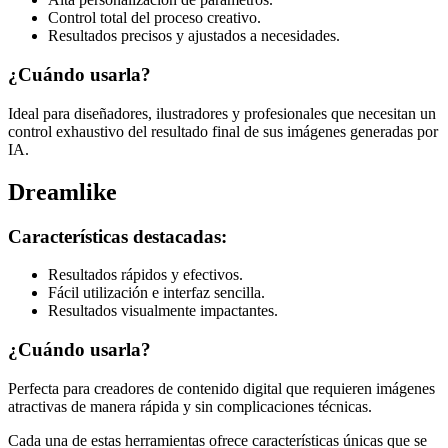
Control total del proceso creativo.
Resultados precisos y ajustados a necesidades.
¿Cuándo usarla?
Ideal para diseñadores, ilustradores y profesionales que necesitan un
control exhaustivo del resultado final de sus imágenes generadas por
IA.
Dreamlike
Características destacadas:
Resultados rápidos y efectivos.
Fácil utilización e interfaz sencilla.
Resultados visualmente impactantes.
¿Cuándo usarla?
Perfecta para creadores de contenido digital que requieren imágenes
atractivas de manera rápida y sin complicaciones técnicas.
Cada una de estas herramientas ofrece características únicas que se