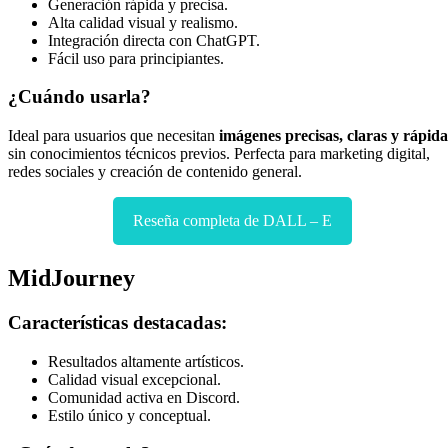
Generación rápida y precisa.
Alta calidad visual y realismo.
Integración directa con ChatGPT.
Fácil uso para principiantes.
¿Cuándo usarla?
Ideal para usuarios que necesitan
imágenes precisas, claras y rápida
sin conocimientos técnicos previos. Perfecta para marketing digital,
redes sociales y creación de contenido general.
Reseña completa de DALL – E
MidJourney
Características destacadas:
Resultados altamente artísticos.
Calidad visual excepcional.
Comunidad activa en Discord.
Estilo único y conceptual.