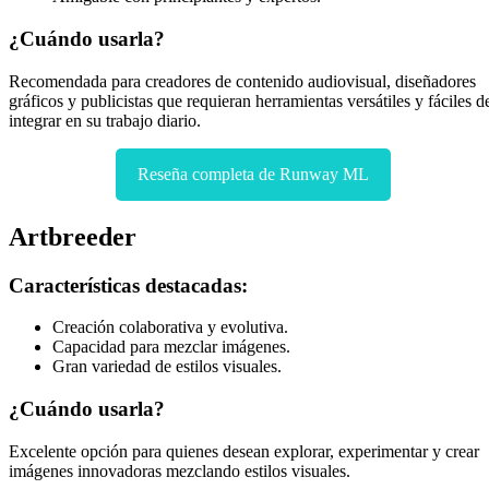
¿Cuándo usarla?
Recomendada para creadores de contenido audiovisual, diseñadores
gráficos y publicistas que requieran herramientas versátiles y fáciles d
integrar en su trabajo diario.
Reseña completa de Runway ML
Artbreeder
Características destacadas:
Creación colaborativa y evolutiva.
Capacidad para mezclar imágenes.
Gran variedad de estilos visuales.
¿Cuándo usarla?
Excelente opción para quienes desean explorar, experimentar y crear
imágenes innovadoras mezclando estilos visuales.