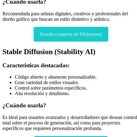
¿Cuándo usarla?
Recomendada para artistas digitales, creativos y profesionales del
diseño gráfico que buscan un estilo distintivo y artístico.
Reseña completa de Midjourney
Stable Diffusion (Stability AI)
Características destacadas:
Código abierto y altamente personalizable.
Gran variedad de estilos visuales.
Control sobre parámetros específicos.
Alta resolución y detallismo.
¿Cuándo usarla?
Es ideal para usuarios avanzados y desarrolladores que desean control
total sobre el proceso de generación, así como para proyectos
específicos que requieren personalización profunda.