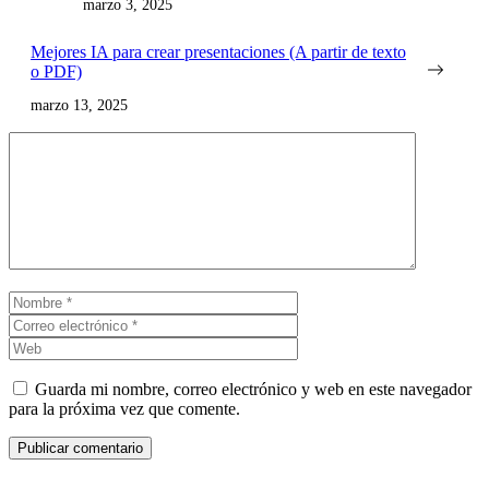
marzo 3, 2025
Mejores IA para crear presentaciones (A partir de texto
o PDF)
marzo 13, 2025
Comentario
Nombre
Correo
electrónico
Web
Guarda mi nombre, correo electrónico y web en este navegador
para la próxima vez que comente.