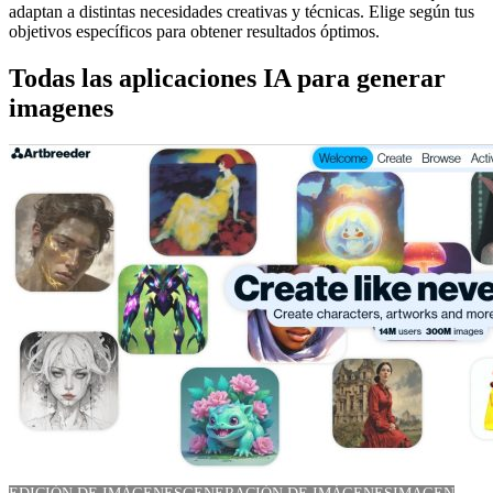
adaptan a distintas necesidades creativas y técnicas. Elige según tus
objetivos específicos para obtener resultados óptimos.
Todas las aplicaciones IA para generar
imagenes