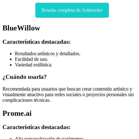
Reseña completa de Artbreeder
BlueWillow
Características destacadas:
Resultados artísticos y detallados.
Facilidad de uso.
Variedad estilística.
¿Cuándo usarla?
Recomendada para usuarios que buscan crear contenido artístico y
visualmente atractivo para redes sociales o proyectos personales sin
complicaciones técnicas.
Prome.ai
Características destacadas:
Alta personalización de parámetros.