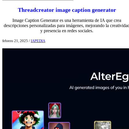
Threadcreator image caption generator
Image Caption Generator es una herramienta de IA que crea
descripciones personalizadas para imágenes, mejorando la creativida
y presencia en redes sociales.
febrero 21, 2025
/
IAPEDIA
Ver aplicación IA