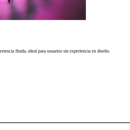
riencia fluida, ideal para usuarios sin experiencia en diseño.