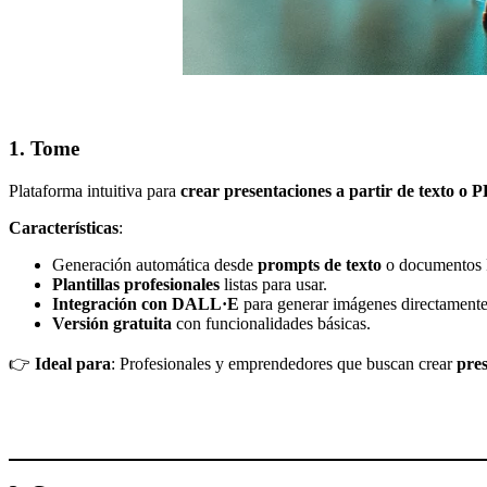
1. Tome
Plataforma intuitiva para
crear presentaciones a partir de texto o 
Características
:
Generación automática desde
prompts de texto
o documentos
Plantillas profesionales
listas para usar.
Integración con DALL·E
para generar imágenes directamente
Versión gratuita
con funcionalidades básicas.
👉
Ideal para
: Profesionales y emprendedores que buscan crear
pre