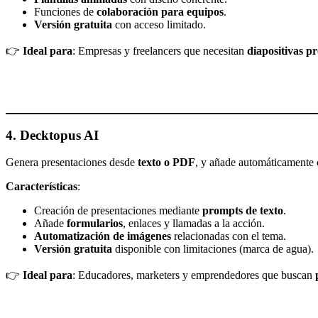
Funciones de
colaboración para equipos
.
Versión gratuita
con acceso limitado.
👉
Ideal para
: Empresas y freelancers que necesitan
diapositivas p
4. Decktopus AI
Genera presentaciones desde
texto o PDF
, y añade automáticamente
Características
:
Creación de presentaciones mediante
prompts de texto
.
Añade
formularios
, enlaces y llamadas a la acción.
Automatización de imágenes
relacionadas con el tema.
Versión gratuita
disponible con limitaciones (marca de agua).
👉
Ideal para
: Educadores, marketers y emprendedores que buscan