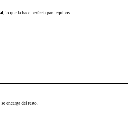
al
, lo que la hace perfecta para equipos.
 se encarga del resto.