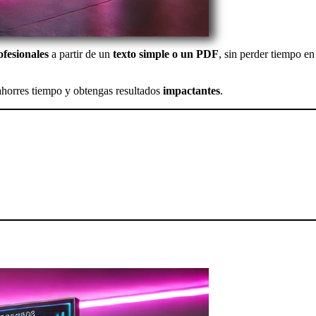
ofesionales
a partir de un
texto simple o un PDF
, sin perder tiempo en
ahorres tiempo y obtengas resultados
impactantes
.