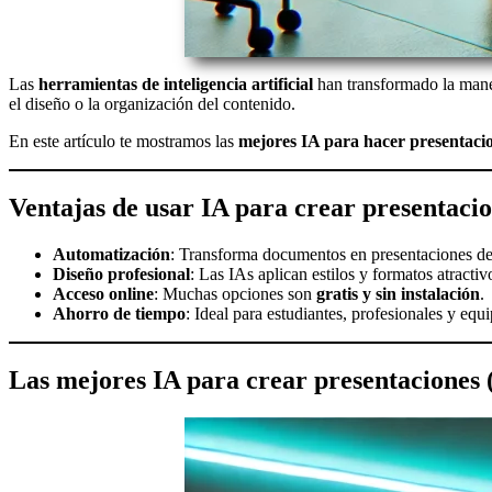
Las
herramientas de inteligencia artificial
han transformado la man
el diseño o la organización del contenido.
En este artículo te mostramos las
mejores IA para hacer presentacio
Ventajas de usar IA para crear presentaci
Automatización
: Transforma documentos en presentaciones de
Diseño profesional
: Las IAs aplican estilos y formatos atractiv
Acceso online
: Muchas opciones son
gratis y sin instalación
.
Ahorro de tiempo
: Ideal para estudiantes, profesionales y equi
Las mejores IA para crear presentaciones (