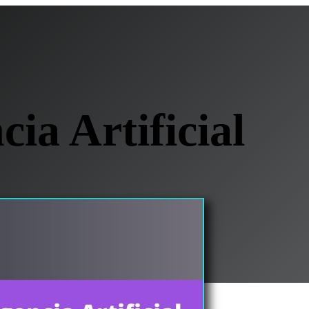
ia Artificial