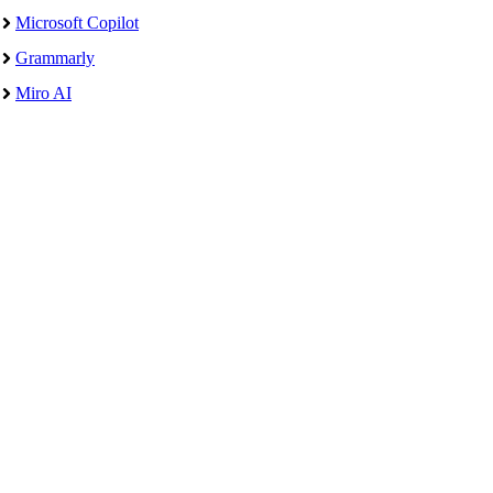
Microsoft Copilot
Grammarly
Miro AI