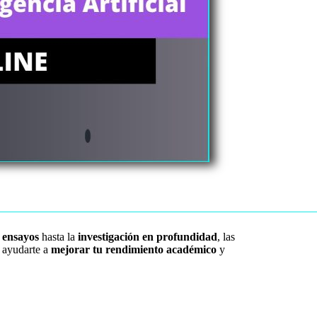
 ensayos
hasta la
investigación en profundidad
, las
n ayudarte a
mejorar tu rendimiento académico
y