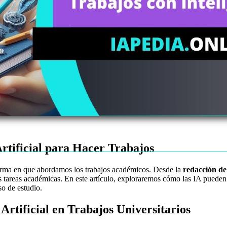
Artificial para Hacer Trabajos
orma en que abordamos los trabajos académicos. Desde la
redacción de
ras tareas académicas. En este artículo, exploraremos cómo las IA puede
o de estudio.
 Artificial en Trabajos Universitarios