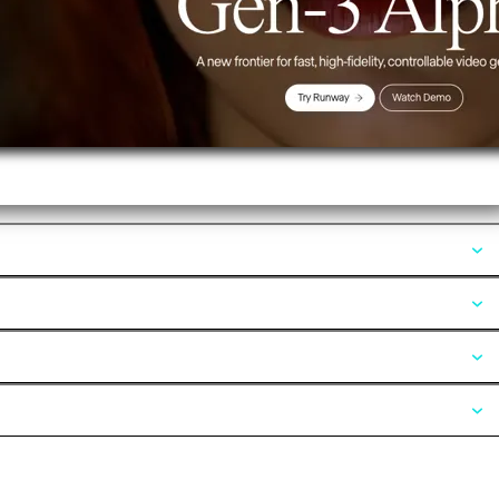
Opiniones