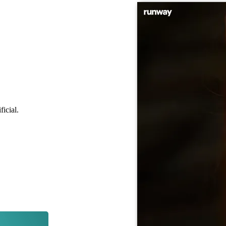
ficial.