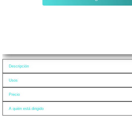
Descripción
Usos
Precio
A quién está dirigido