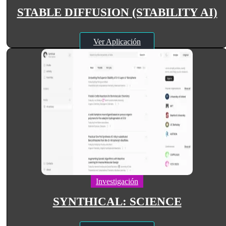
STABLE DIFFUSION (STABILITY AI)
Ver Aplicación
Investigación
SYNTHICAL: SCIENCE