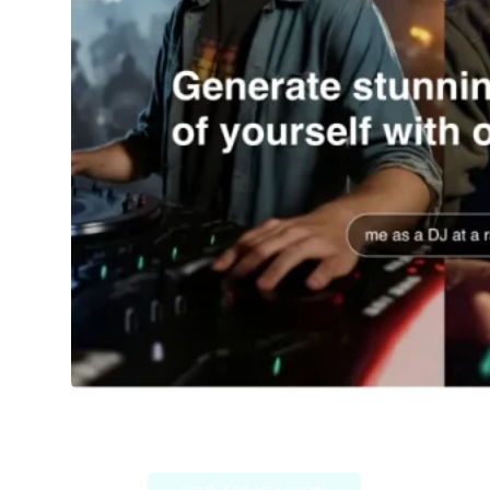
Imagine Me