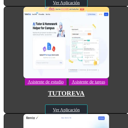
Ver Aplicación
Asistente de estudio
Asistente de tareas
TUTOREVA
Ver Aplicación