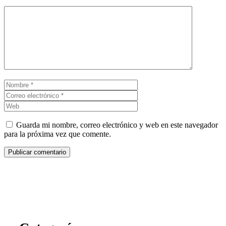
Comentario
Nombre
Correo
electrónico
Web
Guarda mi nombre, correo electrónico y web en este navegador
para la próxima vez que comente.