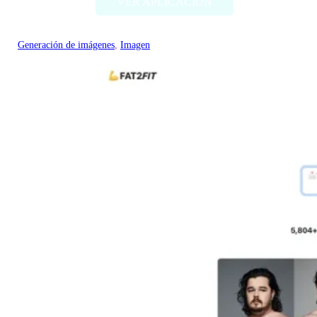
VER APLICACIÓN
Generación de imágenes
, 
Imagen