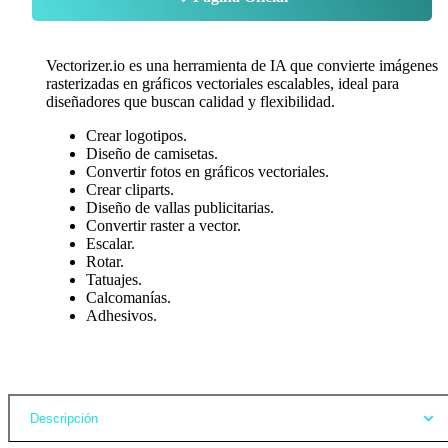
Vectorizer.io es una herramienta de IA que convierte imágenes
rasterizadas en gráficos vectoriales escalables, ideal para
diseñadores que buscan calidad y flexibilidad.
Crear logotipos.
Diseño de camisetas.
Convertir fotos en gráficos vectoriales.
Crear cliparts.
Diseño de vallas publicitarias.
Convertir raster a vector.
Escalar.
Rotar.
Tatuajes.
Calcomanías.
Adhesivos.
Opiniones
Descripción