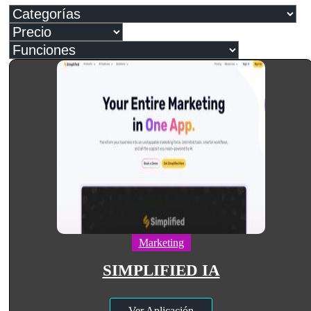
Marketing
SIMPLIFIED IA
Ver Aplicación