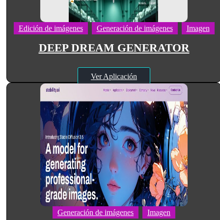
Edición de imágenes
Generación de imágenes
Imagen
DEEP DREAM GENERATOR
Ver Aplicación
Generación de imágenes
Imagen