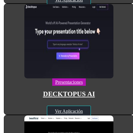
Presentaciones
DECKTOPUS AI
Ver Aplicación