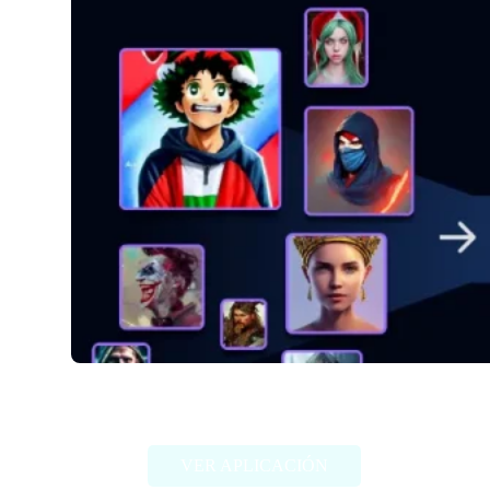
Alter Ego AI
VER APLICACIÓN