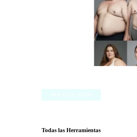
FAT2FIT
VER APLICACIÓN
Todas las Herramientas