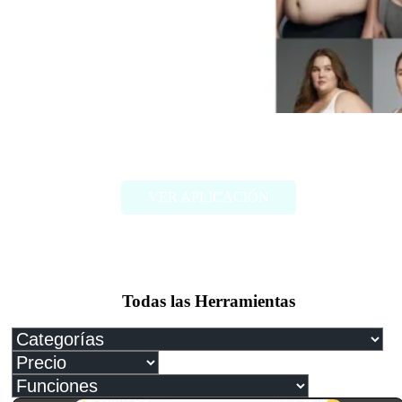
FAT2FIT
VER APLICACIÓN
Todas las Herramientas