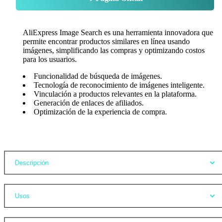
AliExpress Image Search es una herramienta innovadora que
permite encontrar productos similares en línea usando
imágenes, simplificando las compras y optimizando costos
para los usuarios.
Funcionalidad de búsqueda de imágenes.
Tecnología de reconocimiento de imágenes inteligente.
Vinculación a productos relevantes en la plataforma.
Generación de enlaces de afiliados.
Optimización de la experiencia de compra.
Opiniones
Descripción
Usos