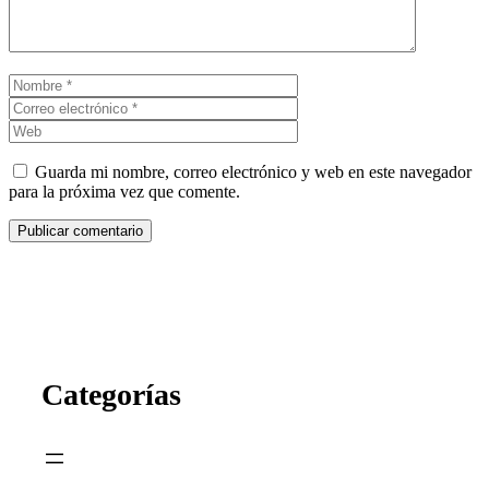
Nombre
Correo
electrónico
Web
Guarda mi nombre, correo electrónico y web en este navegador
para la próxima vez que comente.
Categorías