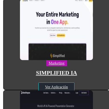
Marketing
SIMPLIFIED IA
Ver Aplicación