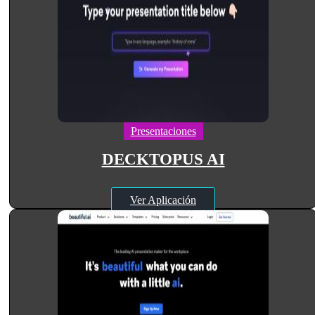
Presentaciones
DECKTOPUS AI
Ver Aplicación