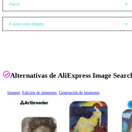
Precio
A quién está dirigido
Alternativas de AliExpress Image Searc
Imagen
, 
Edición de imágenes
, 
Generación de imágenes