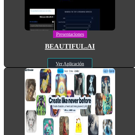
Presentaciones
BEAUTIFUL.AI
Ver Aplicación