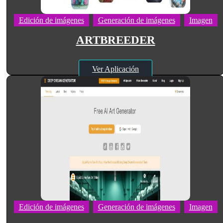
Edición de imágenes
Generación de imágenes
Imagen
ARTBREEDER
Ver Aplicación
Edición de imágenes
Generación de imágenes
Imagen