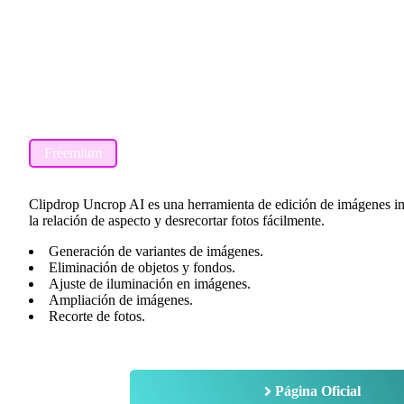
Freemium
Clipdrop Uncrop AI es una herramienta de edición de imágenes im
la relación de aspecto y desrecortar fotos fácilmente.
Generación de variantes de imágenes.
Eliminación de objetos y fondos.
Ajuste de iluminación en imágenes.
Ampliación de imágenes.
Recorte de fotos.
Página Oficial