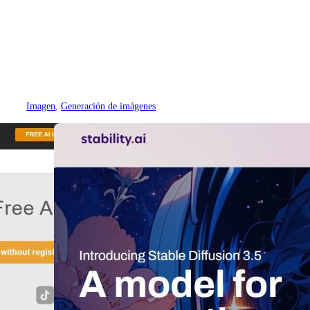
Imagen
, 
Generación de imágenes