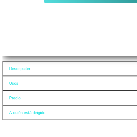
Descripción
Usos
Precio
A quién está dirigido