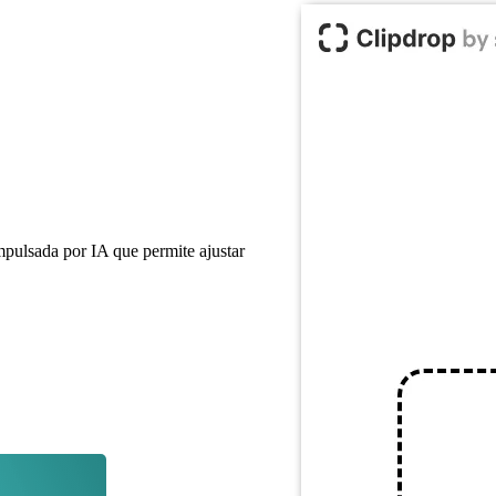
pulsada por IA que permite ajustar