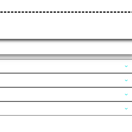
Opiniones