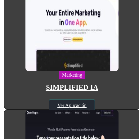
Marketing
SIMPLIFIED IA
Ver Aplicación