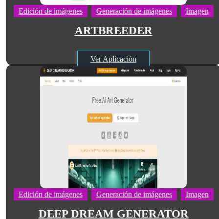
Edición de imágenes
Generación de imágenes
Imagen
ARTBREEDER
Ver Aplicación
Edición de imágenes
Generación de imágenes
Imagen
DEEP DREAM GENERATOR