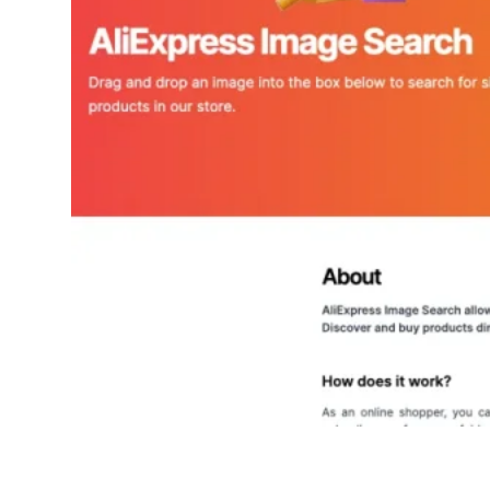
AliExpress Image Search