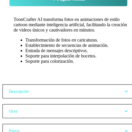
ToonCrafter AI transforma fotos en animaciones de estilo
cartoon mediante inteligencia artificial, facilitando la creación
de videos únicos y cautivadores en minutos.
Transformación de fotos en caricaturas.
Establecimiento de secuencias de animación.
Entrada de mensajes descriptivos.
Soporte para interpolación de bocetos.
Soporte para colorización.
Opiniones
Descripción
Usos
Precio