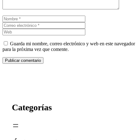
Nombre
Correo
electrónico
Web
Guarda mi nombre, correo electrónico y web en este navegador
para la próxima vez que comente.
Categorías