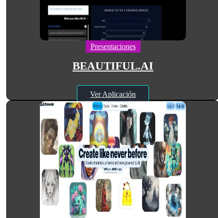
Presentaciones
BEAUTIFUL.AI
Ver Aplicación