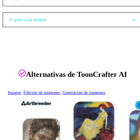
A quién está dirigido
Alternativas de ToonCrafter AI
Imagen
, 
Edición de imágenes
, 
Generación de imágenes