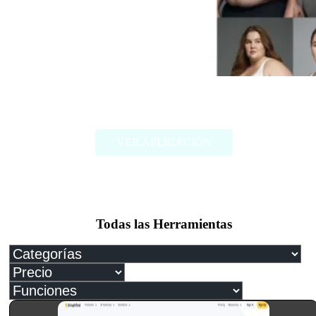
FAT2FIT
VER APLICACIÓN
Todas las Herramientas