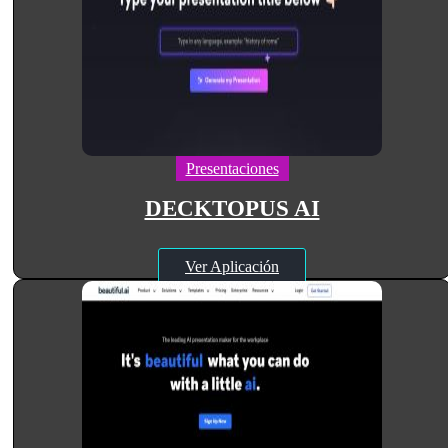
Presentaciones
DECKTOPUS AI
Ver Aplicación