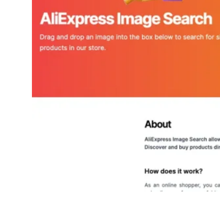
AliExpress Image Search