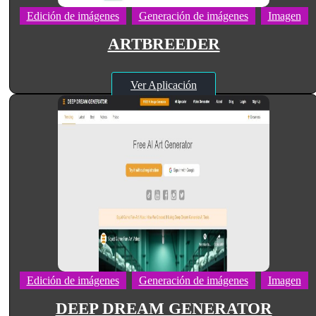
Edición de imágenes
Generación de imágenes
Imagen
ARTBREEDER
Ver Aplicación
Edición de imágenes
Generación de imágenes
Imagen
DEEP DREAM GENERATOR