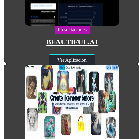
Presentaciones
BEAUTIFUL.AI
Ver Aplicación