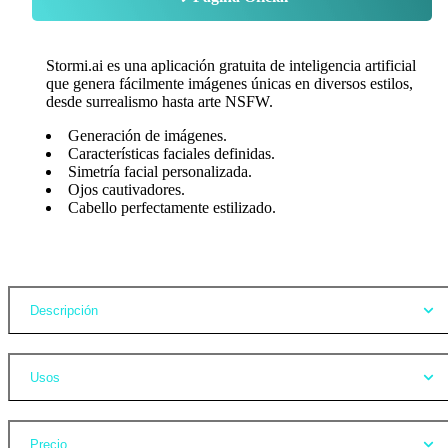
Stormi.ai es una aplicación gratuita de inteligencia artificial
que genera fácilmente imágenes únicas en diversos estilos,
desde surrealismo hasta arte NSFW.
Generación de imágenes.
Características faciales definidas.
Simetría facial personalizada.
Ojos cautivadores.
Cabello perfectamente estilizado.
Opiniones
Descripción
Usos
Precio