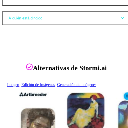
A quién está dirigido
Alternativas de Stormi.ai
Imagen
, 
Edición de imágenes
, 
Generación de imágenes