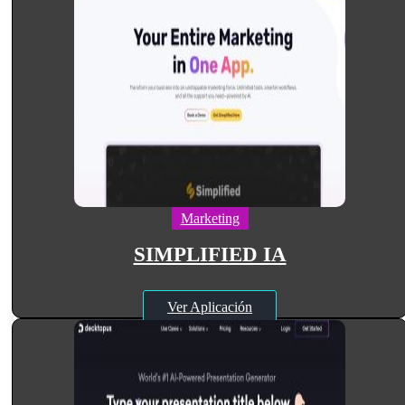
Marketing
SIMPLIFIED IA
Ver Aplicación