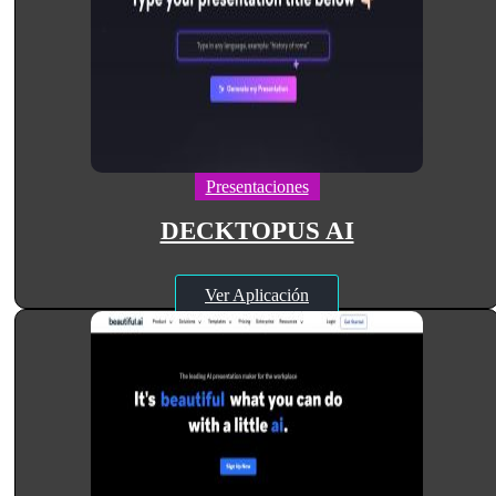
Presentaciones
DECKTOPUS AI
Ver Aplicación