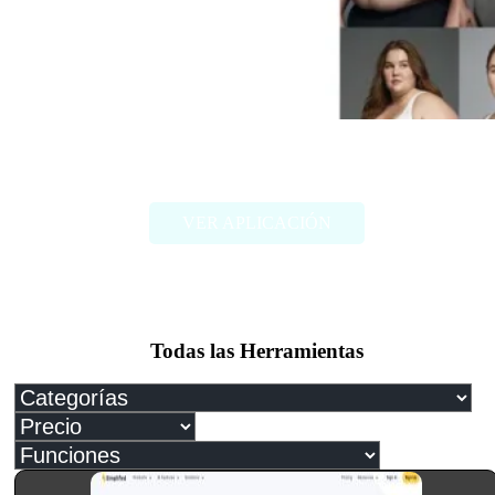
FAT2FIT
VER APLICACIÓN
Todas las Herramientas