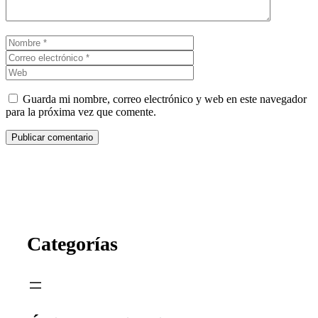
Nombre
Correo
electrónico
Web
Guarda mi nombre, correo electrónico y web en este navegador
para la próxima vez que comente.
Categorías