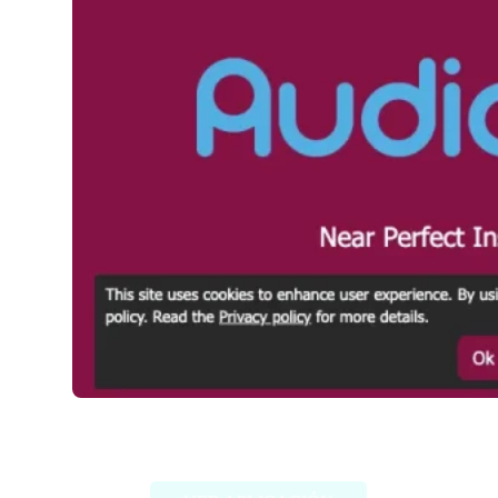
Audio Strip