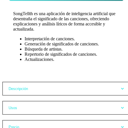
SongTellth es una aplicación de inteligencia artificial que
desentraña el significado de las canciones, ofreciendo
explicaciones y análisis líricos de forma accesible y
actualizada.
Interpretación de canciones.
Generación de significados de canciones.
Búsqueda de artistas.
Repertorio de significados de canciones.
Actualizaciones.
Opiniones
Descripción
Usos
Precio