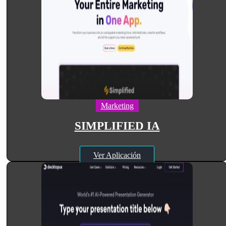
Marketing
SIMPLIFIED IA
Ver Aplicación