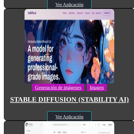
Ver Aplicación
Generación de imágenes
Imagen
STABLE DIFFUSION (STABILITY AI)
Ver Aplicación