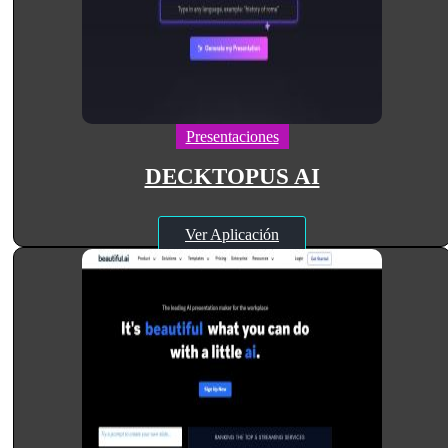
Presentaciones
DECKTOPUS AI
Ver Aplicación