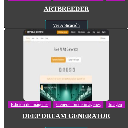
ARTBREEDER
Ver Aplicación
Edición de imágenes
Generación de imágenes
Imagen
DEEP DREAM GENERATOR