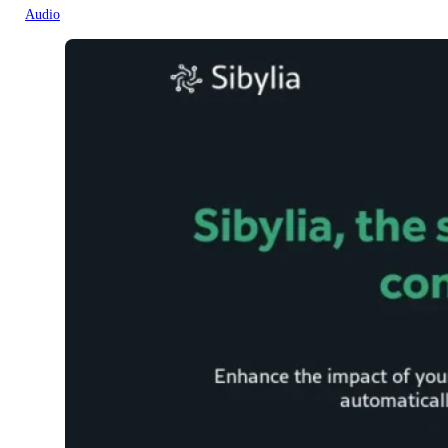
Audio