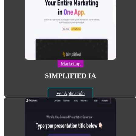
Marketing
SIMPLIFIED IA
Ver Aplicación