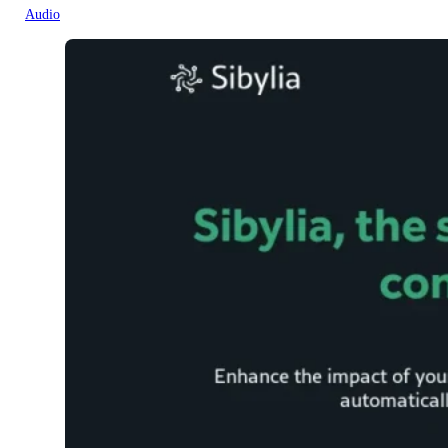
Audio