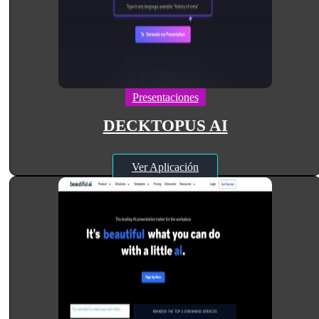
Presentaciones
DECKTOPUS AI
Ver Aplicación