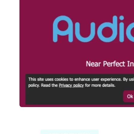
Audio Strip