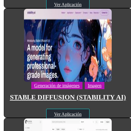
Ver Aplicación
Generación de imágenes
Imagen
STABLE DIFFUSION (STABILITY AI)
Ver Aplicación