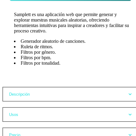
Samplett es una aplicación web que permite generar y
explorar muestras musicales aleatorias, ofreciendo
herramientas intuitivas para inspirar a creadores y facilitar su
proceso creativo.
Generador aleatorio de canciones.
Ruleta de ritmos.
Filtros por género.
Filtros por bpm.
Filtros por tonalidad.
Opiniones
Descripción
Usos
Precio