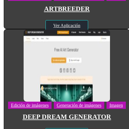
ARTBREEDER
Ver Aplicación
Edición de imágenes
Generación de imágenes
Imagen
DEEP DREAM GENERATOR