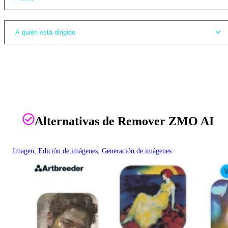
A quién está dirigido
Alternativas de Remover ZMO AI
Imagen
, 
Edición de imágenes
, 
Generación de imágenes