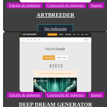
Edición de imágenes
Generación de imágenes
Imagen
ARTBREEDER
Ver Aplicación
Edición de imágenes
Generación de imágenes
Imagen
DEEP DREAM GENERATOR