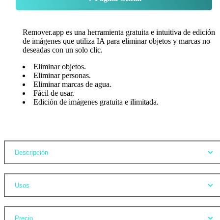
Remover.app es una herramienta gratuita e intuitiva de edición
de imágenes que utiliza IA para eliminar objetos y marcas no
deseadas con un solo clic.
Eliminar objetos.
Eliminar personas.
Eliminar marcas de agua.
Fácil de usar.
Edición de imágenes gratuita e ilimitada.
Opiniones
Descripción
Usos
Precio