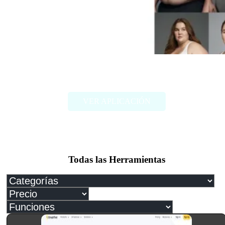
FAT2FIT
VER APLICACIÓN
Todas las Herramientas