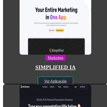
Marketing
SIMPLIFIED IA
Ver Aplicación