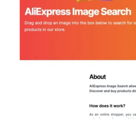
AliExpress Image Search