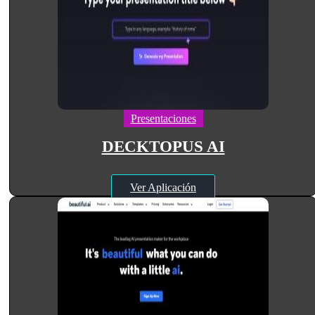
Presentaciones
DECKTOPUS AI
Ver Aplicación