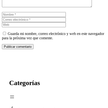
Nombre
Correo
electrónico
Web
Guarda mi nombre, correo electrónico y web en este navegador
para la próxima vez que comente.
Categorías