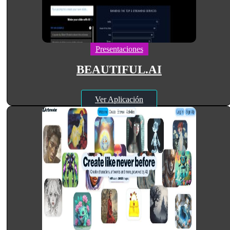
Presentaciones
BEAUTIFUL.AI
Ver Aplicación