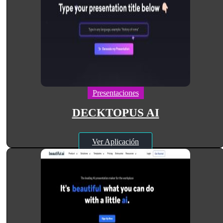
Presentaciones
DECKTOPUS AI
Ver Aplicación