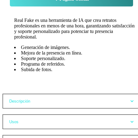
Real Fake es una herramienta de IA que crea retratos
profesionales en menos de una hora, garantizando satisfacción
y soporte personalizado para potenciar tu presencia
profesional.
Generación de imágenes.
Mejora de la presencia en línea.
Soporte personalizado.
Programa de referidos.
Subida de fotos.
Opiniones
Descripción
Usos