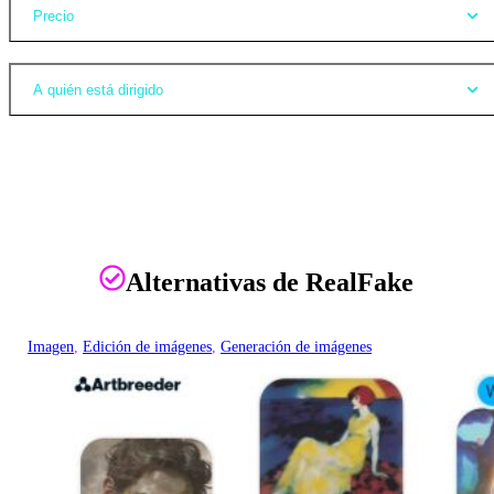
Precio
A quién está dirigido
Alternativas de RealFake
Imagen
, 
Edición de imágenes
, 
Generación de imágenes