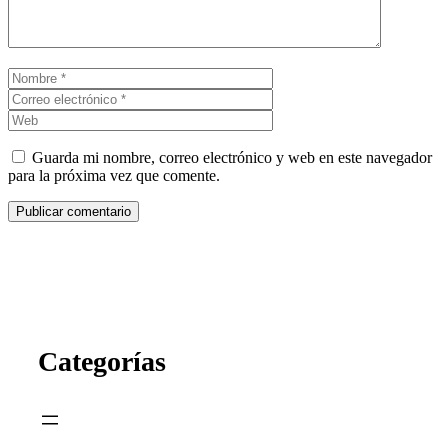
Nombre
Correo
electrónico
Web
Guarda mi nombre, correo electrónico y web en este navegador
para la próxima vez que comente.
Categorías