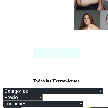
FAT2FIT
VER APLICACIÓN
Todas las Herramientas