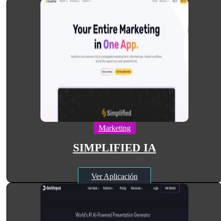
Marketing
SIMPLIFIED IA
Ver Aplicación