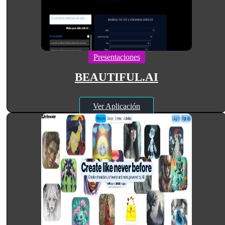
Presentaciones
BEAUTIFUL.AI
Ver Aplicación