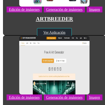
Edición de imágenes
Generación de imágenes
Imagen
ARTBREEDER
Ver Aplicación
Edición de imágenes
Generación de imágenes
Imagen