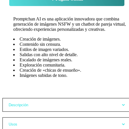
Promptchan AI es una aplicación innovadora que combina
generación de imágenes NSFW y un chatbot de pareja virtual,
ofreciendo experiencias personalizadas y creativas.
Creación de imágenes.
Contenido sin censura.
Estilos de imagen variados.
Salidas con alto nivel de detalle.
Escalado de imágenes reales.
Exploración comunitaria.
Creación de «chicas de ensueño».
Imágenes subidas de tono.
Opiniones
Descripción
Usos