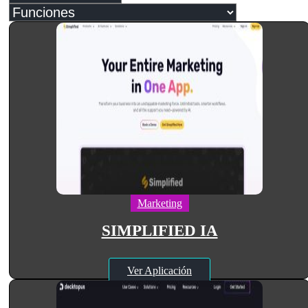
Marketing
SIMPLIFIED IA
Ver Aplicación