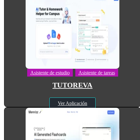
Asistente de estudio
Asistente de tareas
TUTOREVA
Ver Aplicación