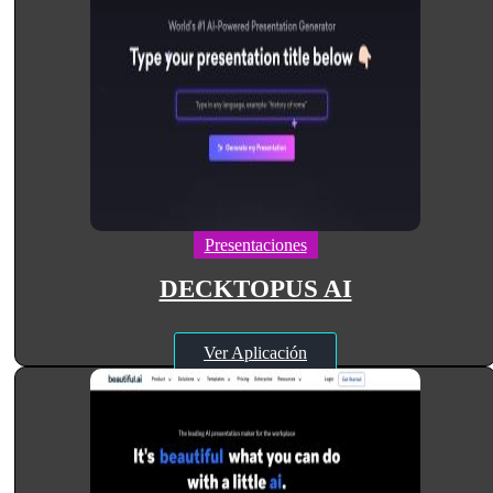
Presentaciones
DECKTOPUS AI
Ver Aplicación