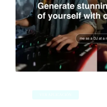
Imagine Me
VER APLICACIÓN