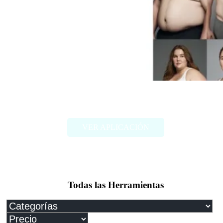
FAT2FIT
VER APLICACIÓN
Todas las Herramientas