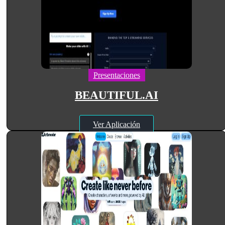
Presentaciones
BEAUTIFUL.AI
Ver Aplicación