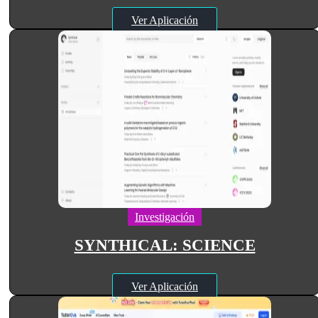
Ver Aplicación
Investigación
SYNTHICAL: SCIENCE
Ver Aplicación