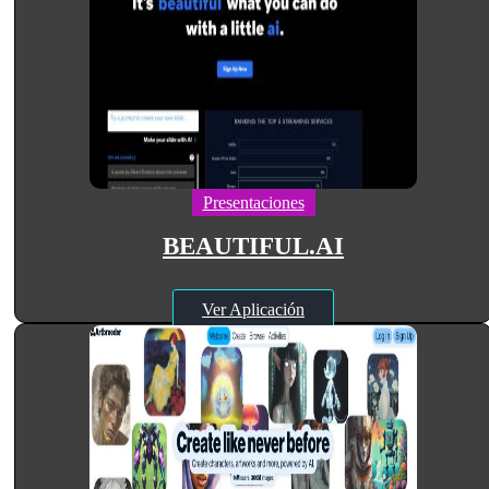
Presentaciones
BEAUTIFUL.AI
Ver Aplicación