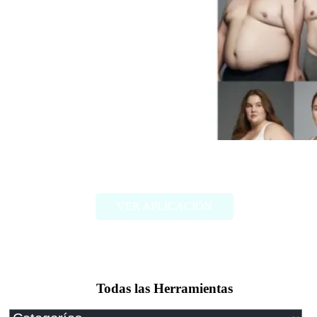
FAT2FIT
VER APLICACIÓN
Todas las Herramientas