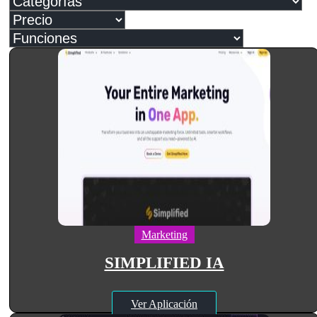
Marketing
SIMPLIFIED IA
Ver Aplicación