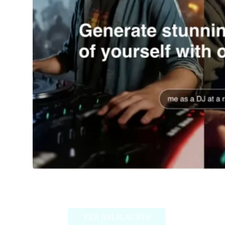
Imagine Me
VER APLICACIÓN