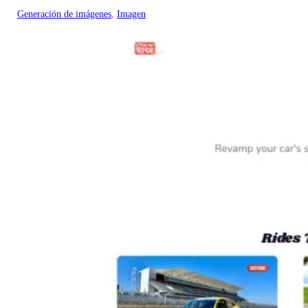
Generación de imágenes
, 
Imagen