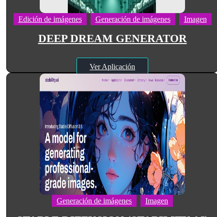
Edición de imágenes
Generación de imágenes
Imagen
DEEP DREAM GENERATOR
Ver Aplicación
Generación de imágenes
Imagen