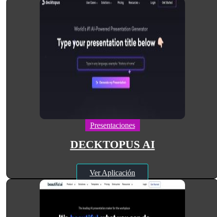
Presentaciones
DECKTOPUS AI
Ver Aplicación