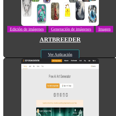
Edición de imágenes
Generación de imágenes
Imagen
ARTBREEDER
Ver Aplicación