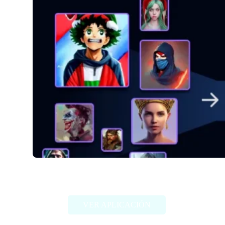
Alter Ego AI
VER APLICACIÓN