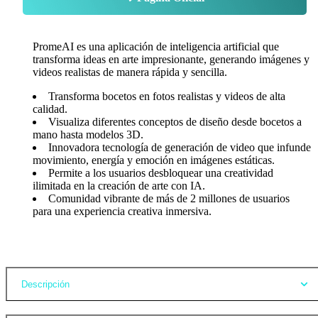
PromeAI es una aplicación de inteligencia artificial que
transforma ideas en arte impresionante, generando imágenes y
videos realistas de manera rápida y sencilla.
Transforma bocetos en fotos realistas y videos de alta
calidad.
Visualiza diferentes conceptos de diseño desde bocetos a
mano hasta modelos 3D.
Innovadora tecnología de generación de video que infunde
movimiento, energía y emoción en imágenes estáticas.
Permite a los usuarios desbloquear una creatividad
ilimitada en la creación de arte con IA.
Comunidad vibrante de más de 2 millones de usuarios
para una experiencia creativa inmersiva.
Opiniones
Descripción