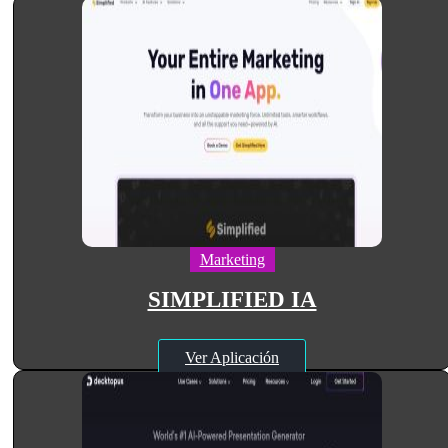
Marketing
SIMPLIFIED IA
Ver Aplicación