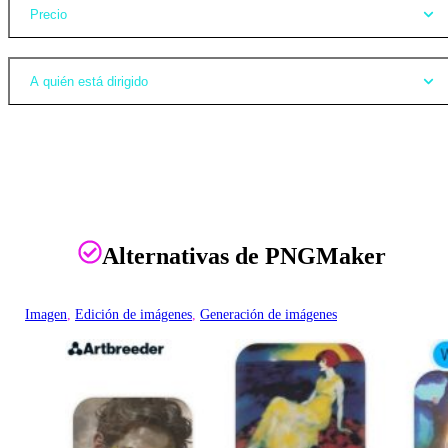
Precio
A quién está dirigido
Alternativas de PNGMaker
Imagen
, 
Edición de imágenes
, 
Generación de imágenes