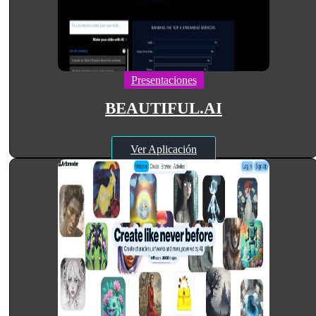
Presentaciones
BEAUTIFUL.AI
Ver Aplicación