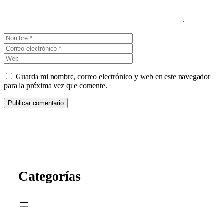
Nombre
Correo
electrónico
Web
Guarda mi nombre, correo electrónico y web en este navegador
para la próxima vez que comente.
Categorías