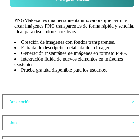
PNGMaker.ai es una herramienta innovadora que permite
crear imágenes PNG transparentes de forma rápida y sencilla,
ideal para diseñadores creativos.
Creación de imágenes con fondos transparentes.
Entrada de descripción detallada de la imagen.
Generación instantánea de imágenes en formato PNG.
Integración fluida de nuevos elementos en imágenes
existentes.
Prueba gratuita disponible para los usuarios.
Opiniones
Descripción
Usos