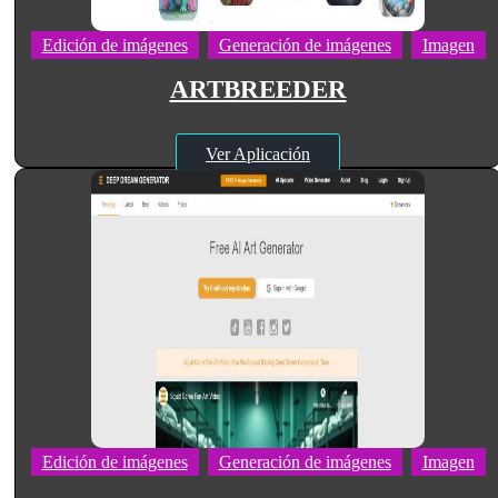
Edición de imágenes
Generación de imágenes
Imagen
ARTBREEDER
Ver Aplicación
Edición de imágenes
Generación de imágenes
Imagen