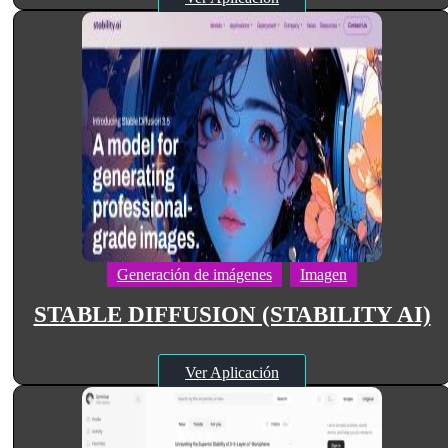
Generación de imágenes
Imagen
STABLE DIFFUSION (STABILITY AI)
Ver Aplicación