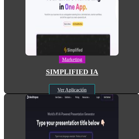
Marketing
SIMPLIFIED IA
Ver Aplicación