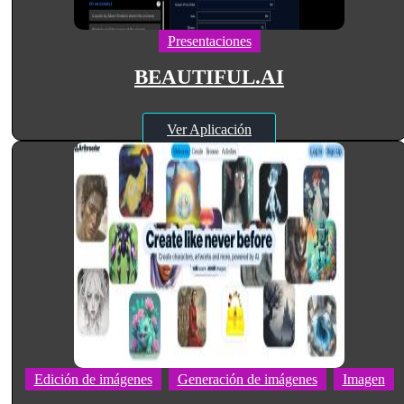
Presentaciones
BEAUTIFUL.AI
Ver Aplicación
Edición de imágenes
Generación de imágenes
Imagen