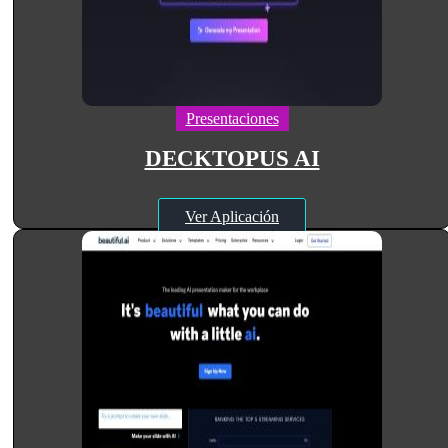
Presentaciones
DECKTOPUS AI
Ver Aplicación