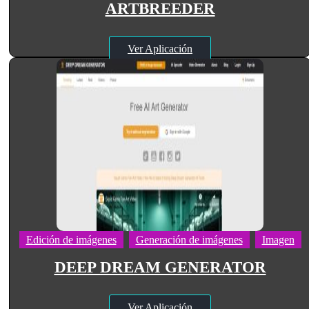
ARTBREEDER
Ver Aplicación
Edición de imágenes
Generación de imágenes
Imagen
DEEP DREAM GENERATOR
Ver Aplicación