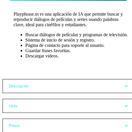
Playphrase.m es una aplicación de IA que permite buscar y
reproducir diálogos de películas y series usando palabras
clave, ideal para cinéfilos y estudiantes.
Buscar diálogos de películas y programas de televisión.
Sistema de inicio de sesión y registro.
Página de contacto para soporte al usuario.
Guardar frases favoritas.
Descargar videos.
Opiniones
Descripción
Usos
Precio