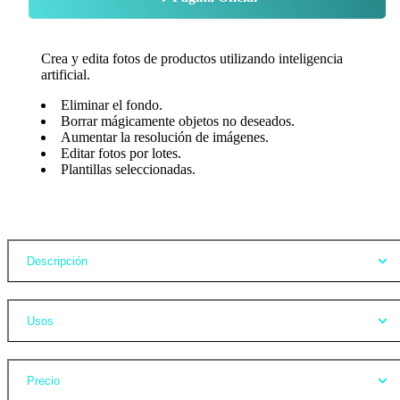
Crea y edita fotos de productos utilizando inteligencia
artificial.
Eliminar el fondo.
Borrar mágicamente objetos no deseados.
Aumentar la resolución de imágenes.
Editar fotos por lotes.
Plantillas seleccionadas.
Opiniones
Descripción
Usos
Precio