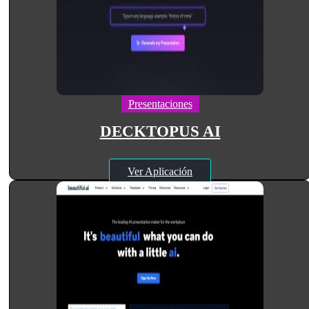
Presentaciones
DECKTOPUS AI
Ver Aplicación