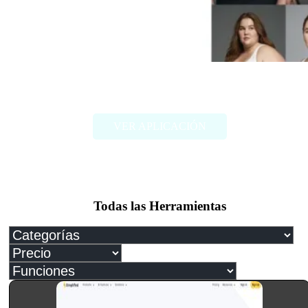
FAT2FIT
VER APLICACIÓN
Todas las Herramientas