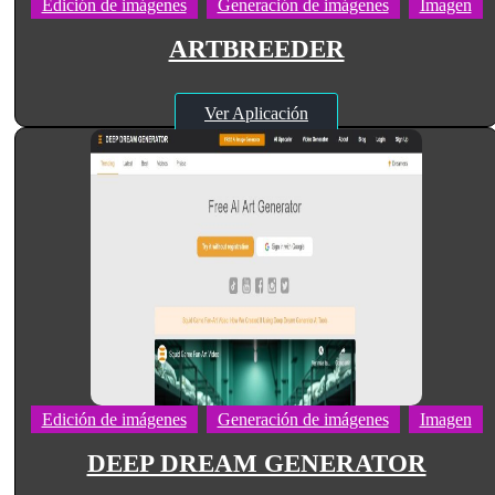
Edición de imágenes
Generación de imágenes
Imagen
ARTBREEDER
Ver Aplicación
Edición de imágenes
Generación de imágenes
Imagen
DEEP DREAM GENERATOR