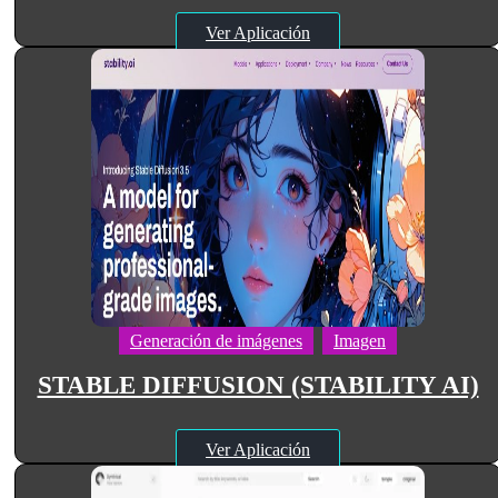
Ver Aplicación
Generación de imágenes
Imagen
STABLE DIFFUSION (STABILITY AI)
Ver Aplicación