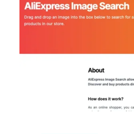
AliExpress Image Search