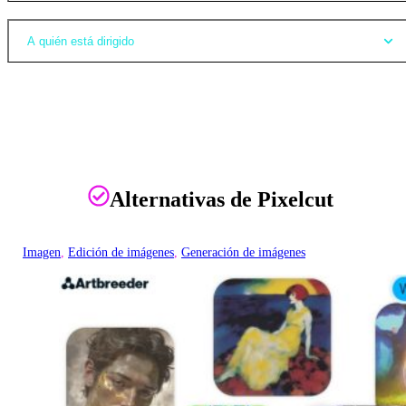
A quién está dirigido
Alternativas de Pixelcut
Imagen
, 
Edición de imágenes
, 
Generación de imágenes