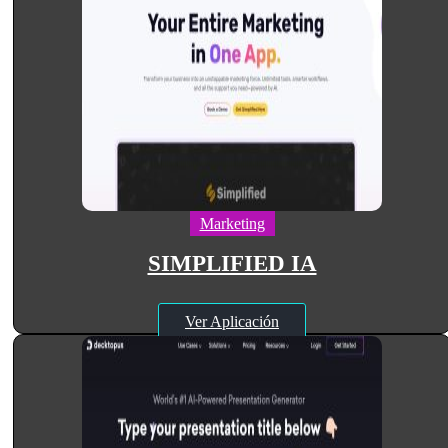
Marketing
SIMPLIFIED IA
Ver Aplicación