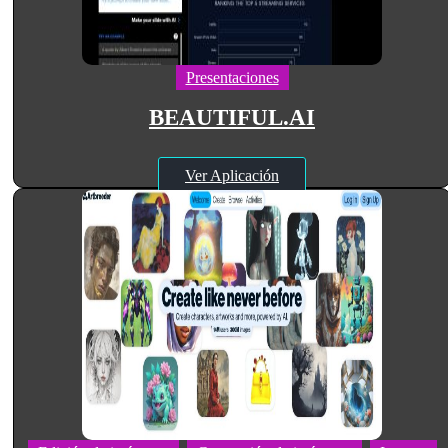
Presentaciones
BEAUTIFUL.AI
Ver Aplicación