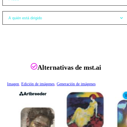
A quién está dirigido
Alternativas de mst.ai
Imagen
, 
Edición de imágenes
, 
Generación de imágenes