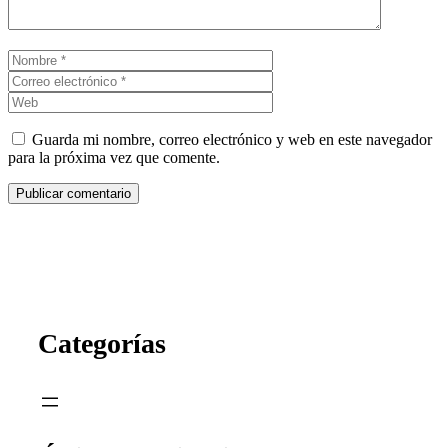
Nombre
Correo
electrónico
Web
Guarda mi nombre, correo electrónico y web en este navegador
para la próxima vez que comente.
Categorías