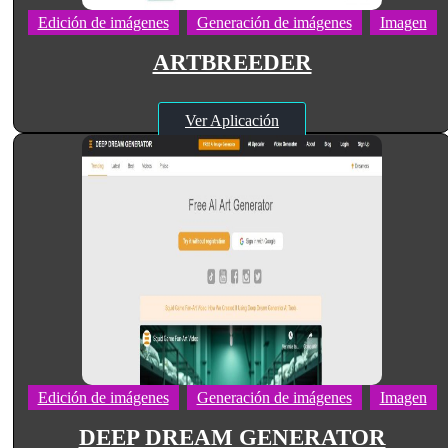
Edición de imágenes
Generación de imágenes
Imagen
ARTBREEDER
Ver Aplicación
Edición de imágenes
Generación de imágenes
Imagen
DEEP DREAM GENERATOR