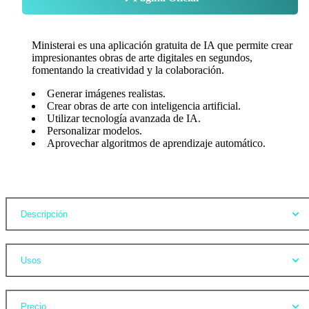
Ministerai es una aplicación gratuita de IA que permite crear
impresionantes obras de arte digitales en segundos,
fomentando la creatividad y la colaboración.
Generar imágenes realistas.
Crear obras de arte con inteligencia artificial.
Utilizar tecnología avanzada de IA.
Personalizar modelos.
Aprovechar algoritmos de aprendizaje automático.
Opiniones
Descripción
Usos
Precio