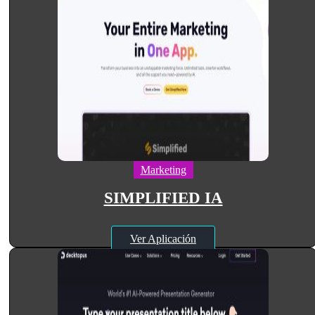
Marketing
SIMPLIFIED IA
Ver Aplicación