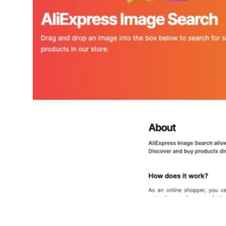
AliExpress Image Search