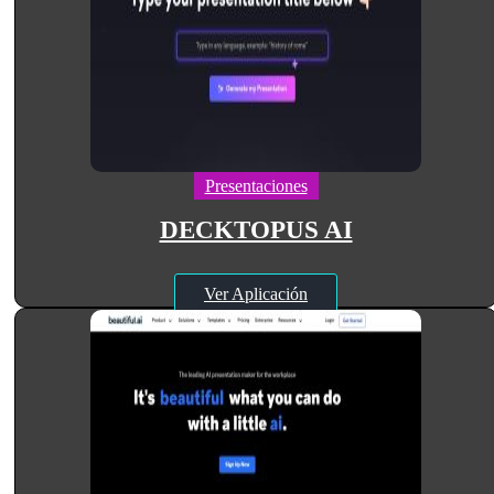
Presentaciones
DECKTOPUS AI
Ver Aplicación