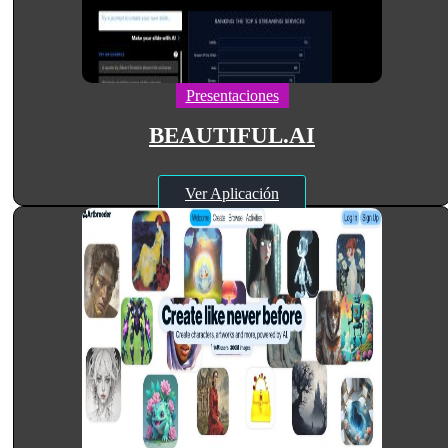
Presentaciones
BEAUTIFUL.AI
Ver Aplicación