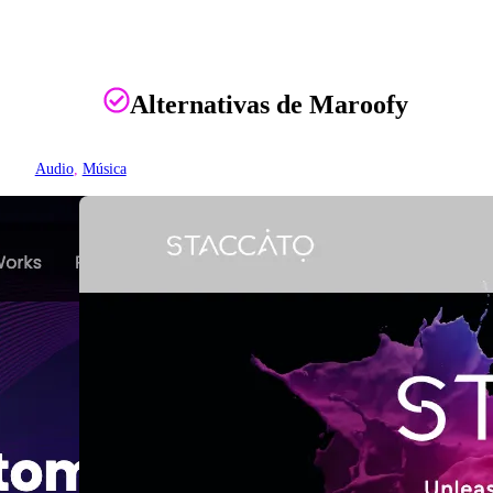
Alternativas de Maroofy
Audio
, 
Música