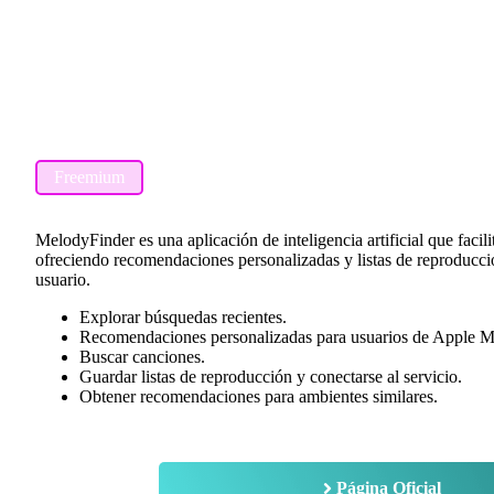
Freemium
MelodyFinder es una aplicación de inteligencia artificial que facil
ofreciendo recomendaciones personalizadas y listas de reproducció
usuario.
Explorar búsquedas recientes.
Recomendaciones personalizadas para usuarios de Apple M
Buscar canciones.
Guardar listas de reproducción y conectarse al servicio.
Obtener recomendaciones para ambientes similares.
Página Oficial