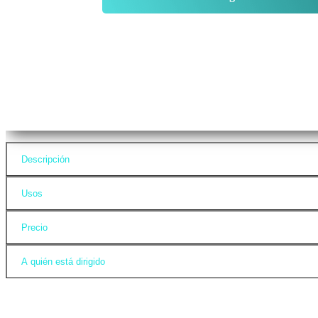
Descripción
Usos
Precio
A quién está dirigido