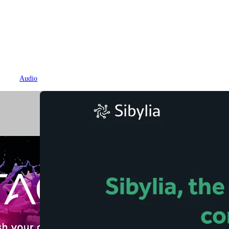
Audio