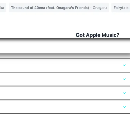
Opiniones