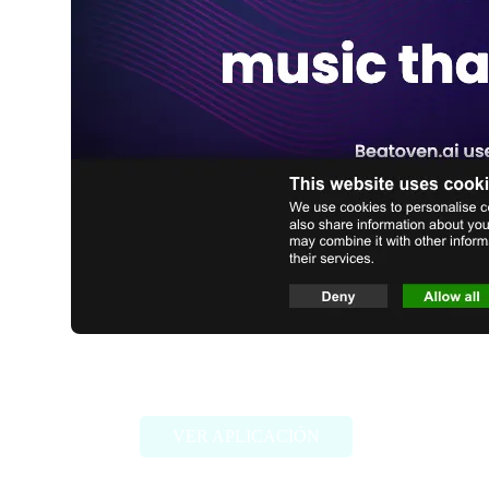
Beatoven.ai
VER APLICACIÓN