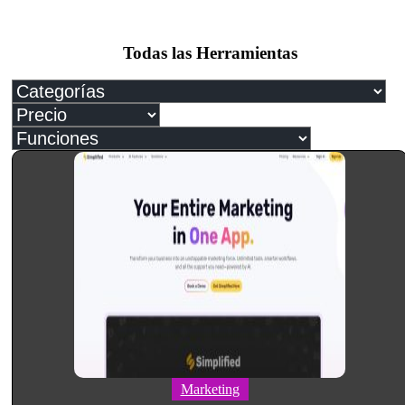
Todas las Herramientas
Marketing