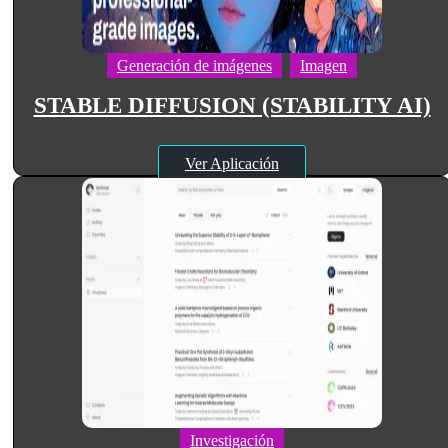
Generación de imágenes
Imagen
STABLE DIFFUSION (STABILITY AI)
Ver Aplicación
Investigación