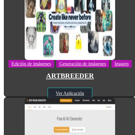
Edición de imágenes
Generación de imágenes
Imagen
ARTBREEDER
Ver Aplicación