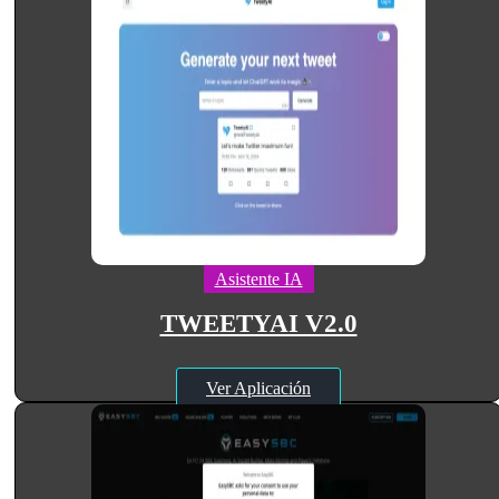
Asistente IA
TWEETYAI V2.0
Ver Aplicación