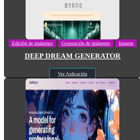
Edición de imágenes
Generación de imágenes
Imagen
DEEP DREAM GENERATOR
Ver Aplicación