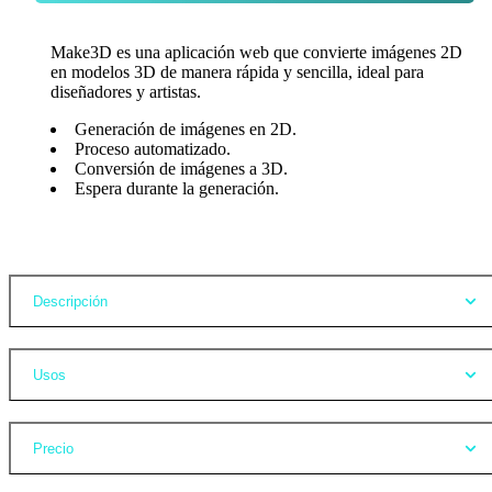
Make3D es una aplicación web que convierte imágenes 2D
en modelos 3D de manera rápida y sencilla, ideal para
diseñadores y artistas.
Generación de imágenes en 2D.
Proceso automatizado.
Conversión de imágenes a 3D.
Espera durante la generación.
Opiniones
Descripción
Usos
Precio