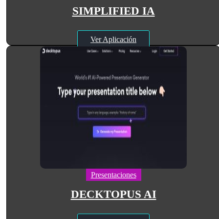
SIMPLIFIED IA
Ver Aplicación
Presentaciones
DECKTOPUS AI