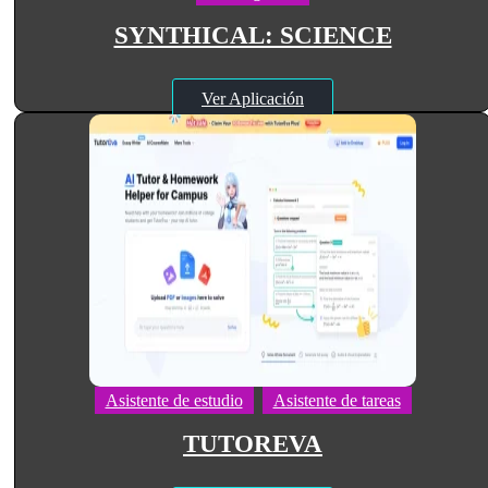
SYNTHICAL: SCIENCE
Ver Aplicación
Asistente de estudio
Asistente de tareas
TUTOREVA