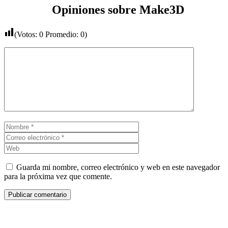
Opiniones sobre Make3D
(Votos:
0
Promedio:
0
)
Comentario
Nombre
Correo
electrónico
Web
Guarda mi nombre, correo electrónico y web en este navegador
para la próxima vez que comente.