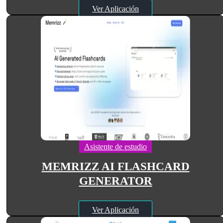
Ver Aplicación
Asistente de estudio
MEMRIZZ AI FLASHCARD
GENERATOR
Ver Aplicación