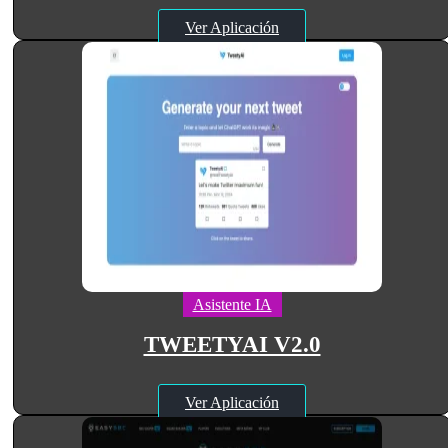
Ver Aplicación
Asistente IA
TWEETYAI V2.0
Ver Aplicación