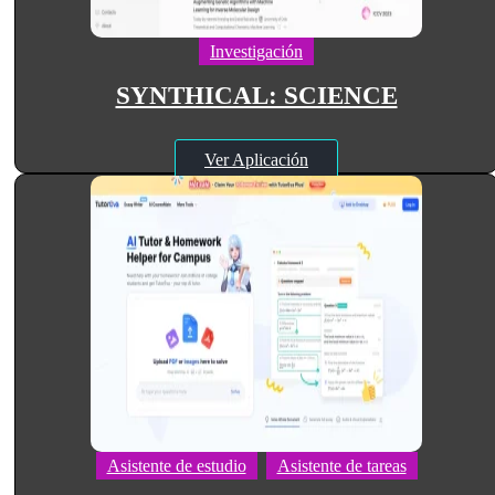
Investigación
SYNTHICAL: SCIENCE
Ver Aplicación
Asistente de estudio
Asistente de tareas