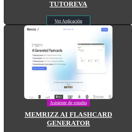
TUTOREVA
Ver Aplicación
Asistente de estudio
MEMRIZZ AI FLASHCARD
GENERATOR