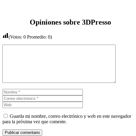
Opiniones sobre 3DPresso
(Votos:
0
Promedio:
0
)
Comentario
Nombre
Correo
electrónico
Web
Guarda mi nombre, correo electrónico y web en este navegador
para la próxima vez que comente.