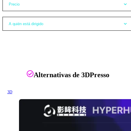
Precio
A quién está dirigido
Alternativas de 3DPresso
3D