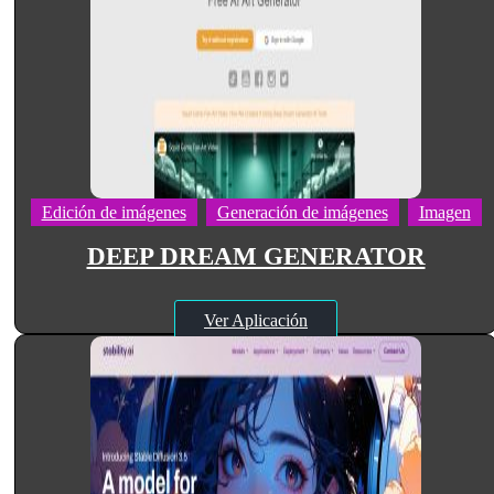
Edición de imágenes
Generación de imágenes
Imagen
DEEP DREAM GENERATOR
Ver Aplicación