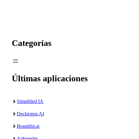
Categorías
Últimas aplicaciones
Simplified IA
Decktopus AI
Beautiful.ai
Artbreeder