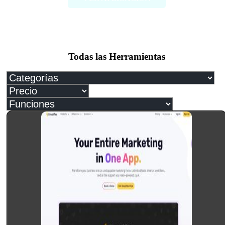
Todas las Herramientas