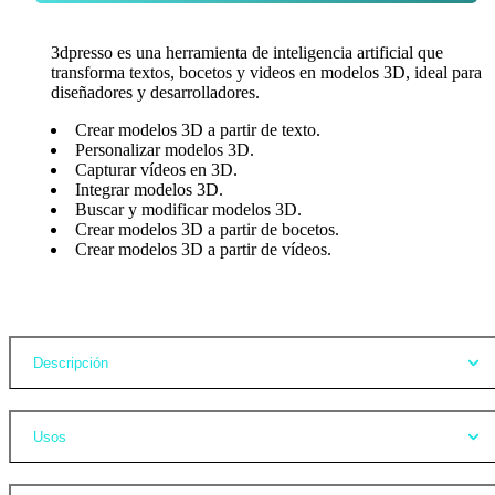
3dpresso es una herramienta de inteligencia artificial que
transforma textos, bocetos y videos en modelos 3D, ideal para
diseñadores y desarrolladores.
Crear modelos 3D a partir de texto.
Personalizar modelos 3D.
Capturar vídeos en 3D.
Integrar modelos 3D.
Buscar y modificar modelos 3D.
Crear modelos 3D a partir de bocetos.
Crear modelos 3D a partir de vídeos.
Opiniones
Descripción
Usos