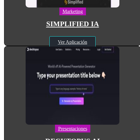
Marketing
SIMPLIFIED IA
Ver Aplicación
Presentaciones