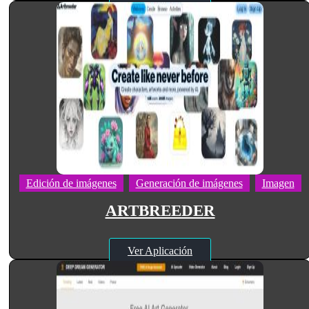
Edición de imágenes
Generación de imágenes
Imagen
ARTBREEDER
Ver Aplicación