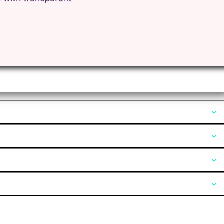
Opiniones