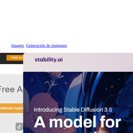
Imagen
, 
Generación de imágenes