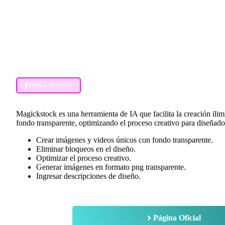
Prueba gratuita
Magickstock es una herramienta de IA que facilita la creación ili
fondo transparente, optimizando el proceso creativo para diseñado
Crear imágenes y videos únicos con fondo transparente.
Eliminar bloqueos en el diseño.
Optimizar el proceso creativo.
Generar imágenes en formato png transparente.
Ingresar descripciones de diseño.
Página Oficial