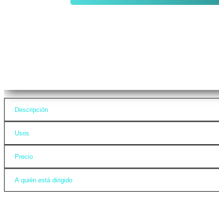
Descripción
Usos
Precio
A quién está dirigido