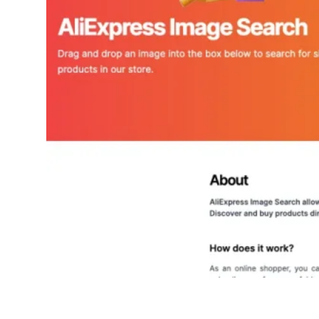
AliExpress Image Search