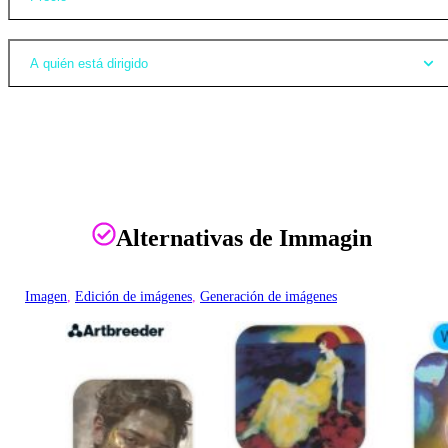
A quién está dirigido
Alternativas de Immagin
Imagen
, 
Edición de imágenes
, 
Generación de imágenes