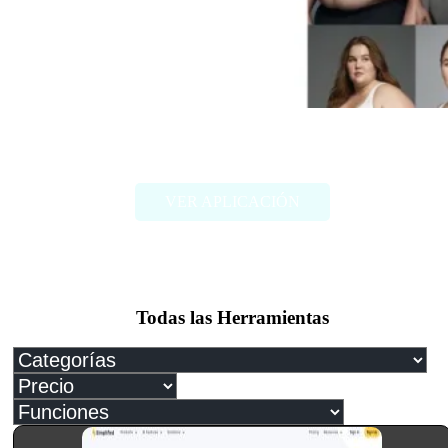
FAT2FIT
VER APLICACIÓN
Todas las Herramientas