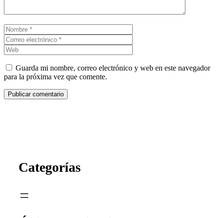
Nombre
Correo
electrónico
Web
Guarda mi nombre, correo electrónico y web en este navegador
para la próxima vez que comente.
Categorías