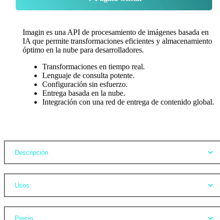
Imagin es una API de procesamiento de imágenes basada en
IA que permite transformaciones eficientes y almacenamiento
óptimo en la nube para desarrolladores.
Transformaciones en tiempo real.
Lenguaje de consulta potente.
Configuración sin esfuerzo.
Entrega basada en la nube.
Integración con una red de entrega de contenido global.
Opiniones
Descripción
Usos
Precio