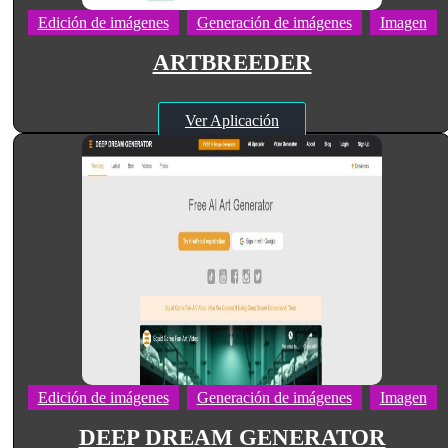
Edición de imágenes
Generación de imágenes
Imagen
ARTBREEDER
Ver Aplicación
Edición de imágenes
Generación de imágenes
Imagen
DEEP DREAM GENERATOR