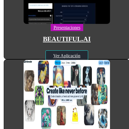
Presentaciones
BEAUTIFUL.AI
Ver Aplicación