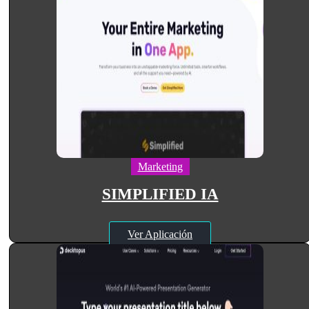
Marketing
SIMPLIFIED IA
Ver Aplicación