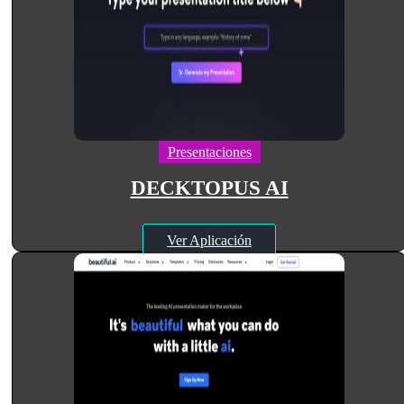
Presentaciones
DECKTOPUS AI
Ver Aplicación