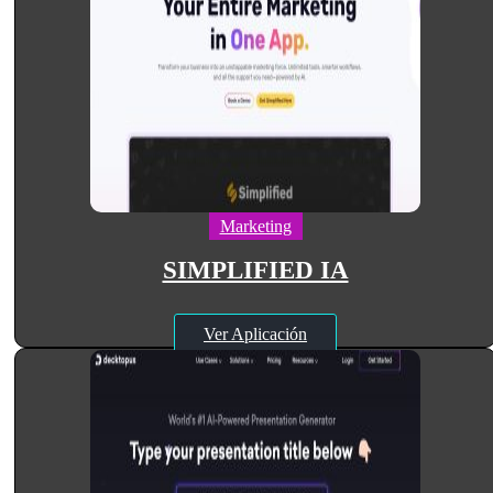
Marketing
SIMPLIFIED IA
Ver Aplicación