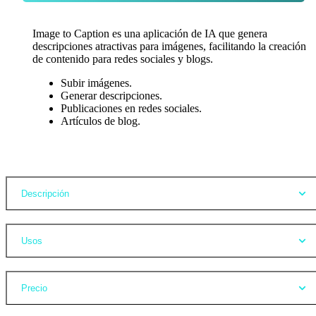
Image to Caption es una aplicación de IA que genera
descripciones atractivas para imágenes, facilitando la creación
de contenido para redes sociales y blogs.
Subir imágenes.
Generar descripciones.
Publicaciones en redes sociales.
Artículos de blog.
Opiniones
Descripción
Usos
Precio