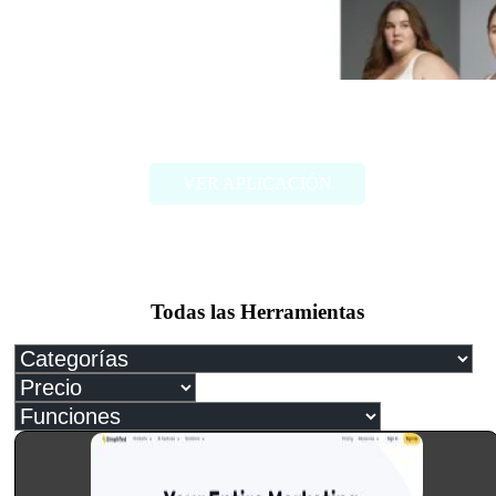
FAT2FIT
VER APLICACIÓN
Todas las Herramientas