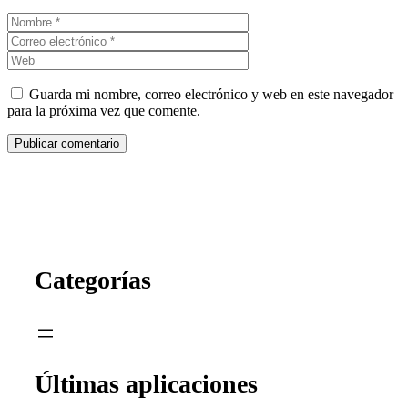
Nombre
Correo
electrónico
Web
Guarda mi nombre, correo electrónico y web en este navegador
para la próxima vez que comente.
Categorías
Últimas aplicaciones