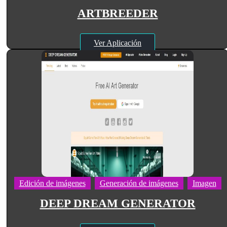
ARTBREEDER
Ver Aplicación
Edición de imágenes
Generación de imágenes
Imagen
DEEP DREAM GENERATOR