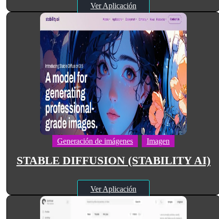
Ver Aplicación
Generación de imágenes
Imagen
STABLE DIFFUSION (STABILITY AI)
Ver Aplicación