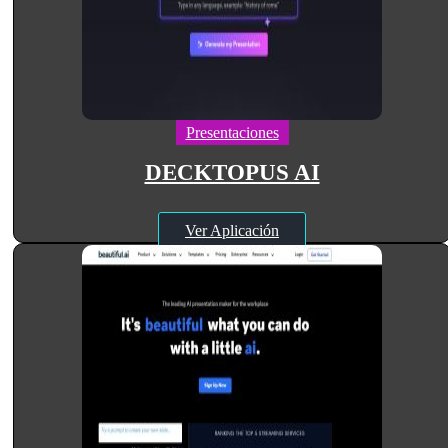
Presentaciones
DECKTOPUS AI
Ver Aplicación