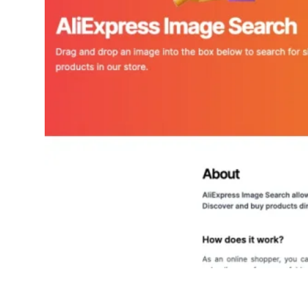
AliExpress Image Search