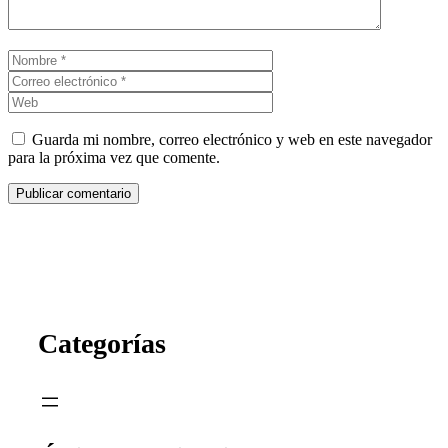
Nombre
Correo
electrónico
Web
Guarda mi nombre, correo electrónico y web en este navegador
para la próxima vez que comente.
Categorías