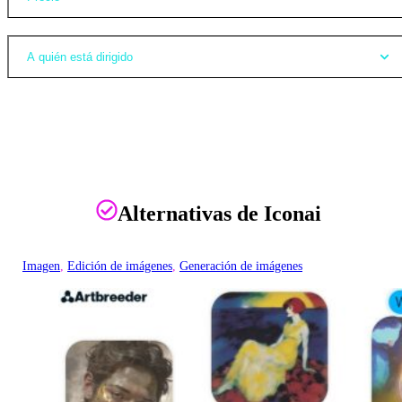
A quién está dirigido
Alternativas de Iconai
Imagen
, 
Edición de imágenes
, 
Generación de imágenes