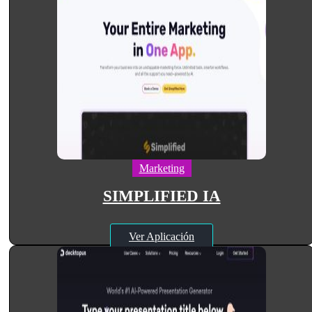
Marketing
SIMPLIFIED IA
Ver Aplicación