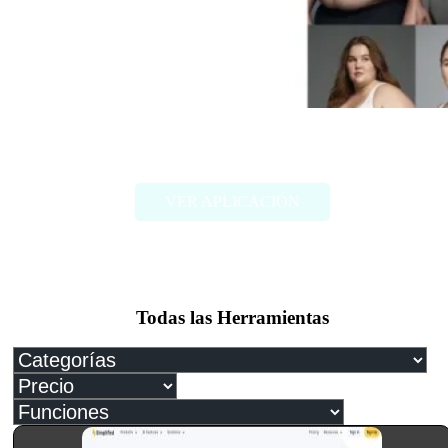
FAT2FIT
VER APLICACIÓN
Todas las Herramientas