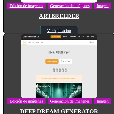
Edición de imágenes
Generación de imágenes
Imagen
ARTBREEDER
Ver Aplicación
Edición de imágenes
Generación de imágenes
Imagen
DEEP DREAM GENERATOR