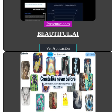
Presentaciones
BEAUTIFUL.AI
Ver Aplicación