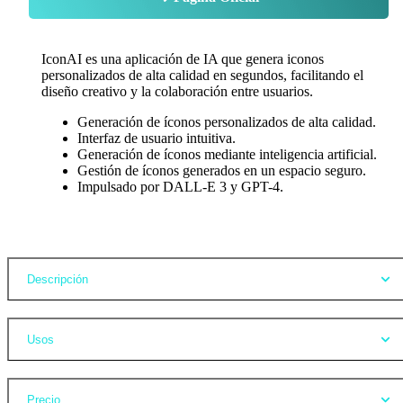
IconAI es una aplicación de IA que genera iconos
personalizados de alta calidad en segundos, facilitando el
diseño creativo y la colaboración entre usuarios.
Generación de íconos personalizados de alta calidad.
Interfaz de usuario intuitiva.
Generación de íconos mediante inteligencia artificial.
Gestión de íconos generados en un espacio seguro.
Impulsado por DALL-E 3 y GPT-4.
Opiniones
Descripción
Usos
Precio