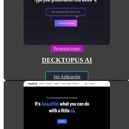
Presentaciones
DECKTOPUS AI
Ver Aplicación