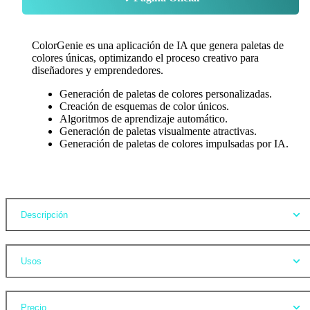
ColorGenie es una aplicación de IA que genera paletas de
colores únicas, optimizando el proceso creativo para
diseñadores y emprendedores.
Generación de paletas de colores personalizadas.
Creación de esquemas de color únicos.
Algoritmos de aprendizaje automático.
Generación de paletas visualmente atractivas.
Generación de paletas de colores impulsadas por IA.
Opiniones
Descripción
Usos
Precio