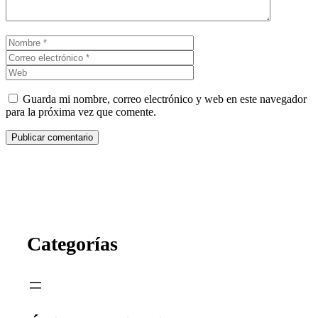
Nombre
Correo
electrónico
Web
Guarda mi nombre, correo electrónico y web en este navegador
para la próxima vez que comente.
Categorías