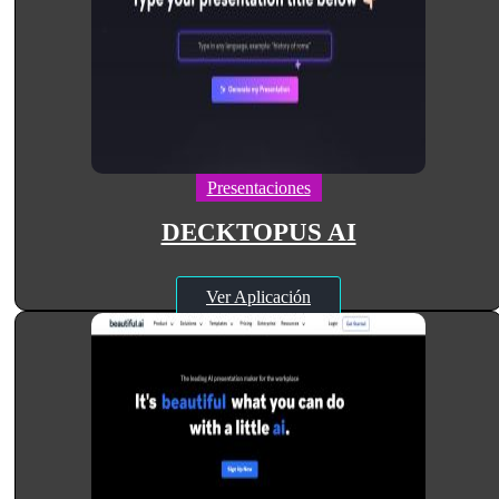
Presentaciones
DECKTOPUS AI
Ver Aplicación