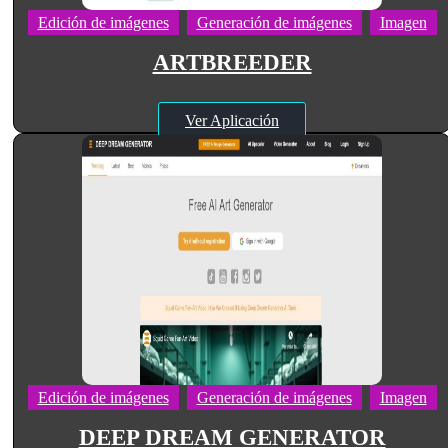
Edición de imágenes
Generación de imágenes
Imagen
ARTBREEDER
Ver Aplicación
Edición de imágenes
Generación de imágenes
Imagen
DEEP DREAM GENERATOR