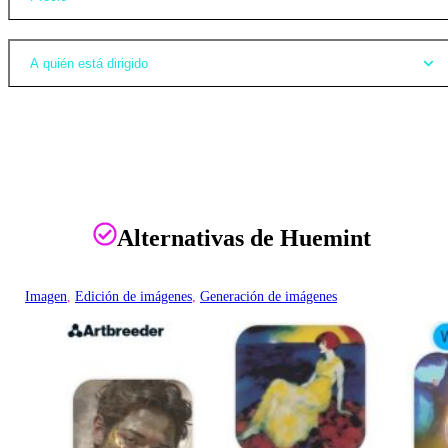
A quién está dirigido
Alternativas de Huemint
Imagen
, 
Edición de imágenes
, 
Generación de imágenes