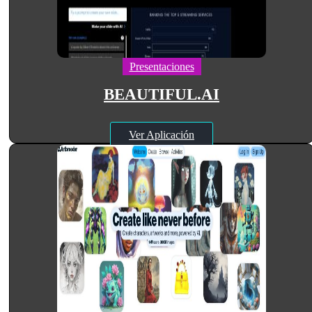
Presentaciones
BEAUTIFUL.AI
Ver Aplicación