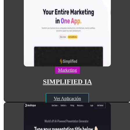
Marketing
SIMPLIFIED IA
Ver Aplicación