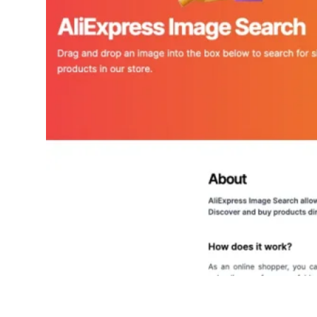
AliExpress Image Search