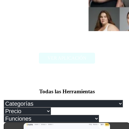
FAT2FIT
VER APLICACIÓN
Todas las Herramientas