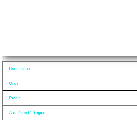
Descripción
Usos
Precio
A quién está dirigido