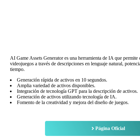
AI Game Assets Generator es una herramienta de IA que permite c
videojuegos a través de descripciones en lenguaje natural, potenc
tiempo.
Generación rápida de activos en 10 segundos.
Amplia variedad de activos disponibles.
Integración de tecnología GPT para la descripción de activos.
Generación de activos utilizando tecnología de IA.
Fomento de la creatividad y mejora del diseño de juegos.
Página Oficial