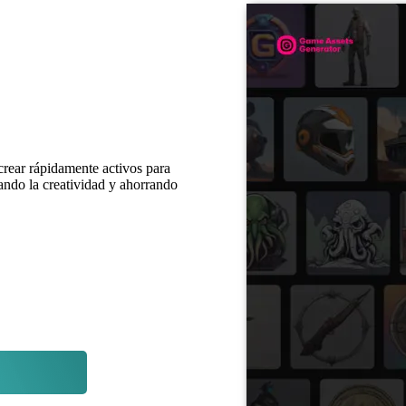
rear rápidamente activos para
iando la creatividad y ahorrando