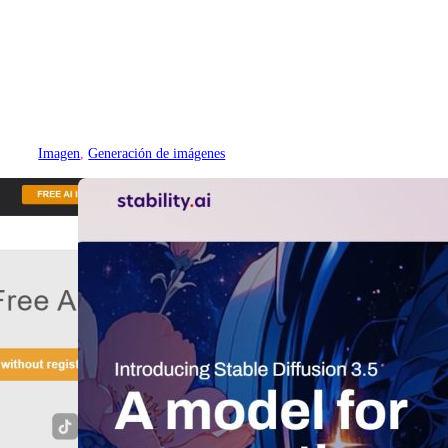
Imagen
, 
Generación de imágenes