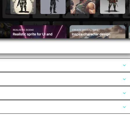
Opiniones