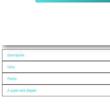
Descripción
Usos
Precio
A quién está dirigido