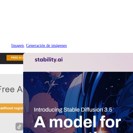
Imagen
, 
Generación de imágenes