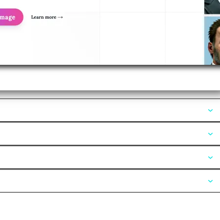
Opiniones