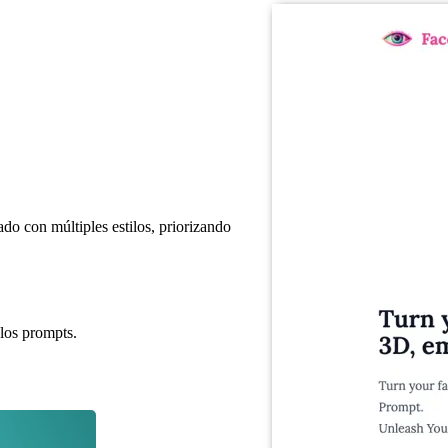
do con múltiples estilos, priorizando
 los prompts.