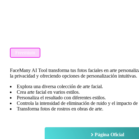
Freemium
FaceMany AI Tool transforma tus fotos faciales en arte personaliza
la privacidad y ofreciendo opciones de personalización intuitivas.
Explora una diversa colección de arte facial.
Crea arte facial en varios estilos.
Personaliza el resultado con diferentes estilos.
Controla la intensidad de eliminación de ruido y el impacto de
Transforma fotos de rostros en obras de arte.
Página Oficial