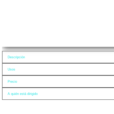
Descripción
Usos
Precio
A quién está dirigido