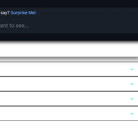
Opiniones