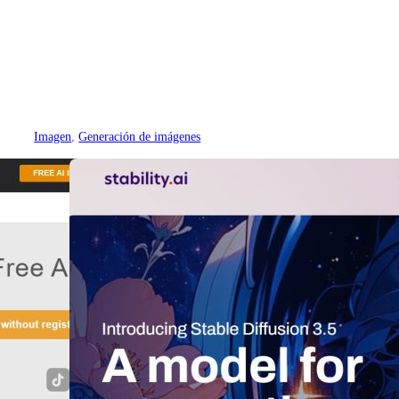
Imagen
, 
Generación de imágenes