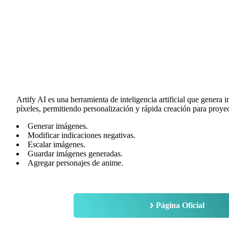
Artify AI es una herramienta de inteligencia artificial que genera
píxeles, permitiendo personalización y rápida creación para proyec
Generar imágenes.
Modificar indicaciones negativas.
Escalar imágenes.
Guardar imágenes generadas.
Agregar personajes de anime.
Página Oficial