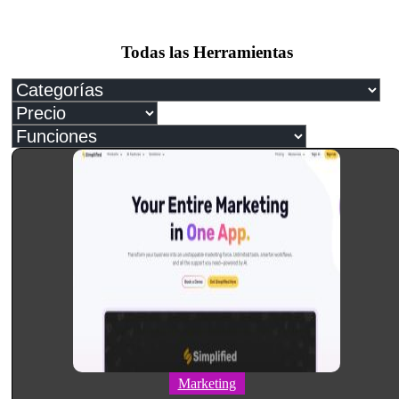
Todas las Herramientas
Marketing