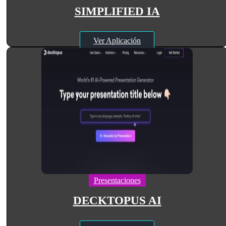
SIMPLIFIED IA
Ver Aplicación
Presentaciones
DECKTOPUS AI