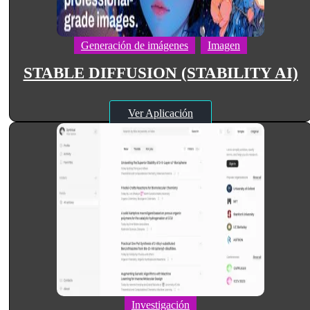
Generación de imágenes
Imagen
STABLE DIFFUSION (STABILITY AI)
Ver Aplicación
Investigación