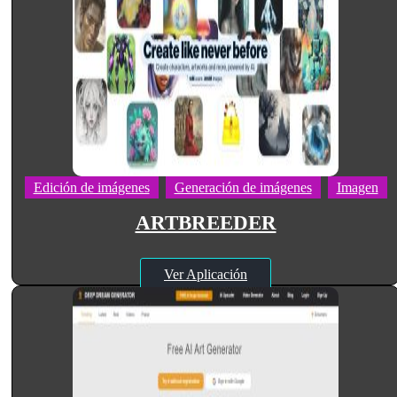
Edición de imágenes
Generación de imágenes
Imagen
ARTBREEDER
Ver Aplicación