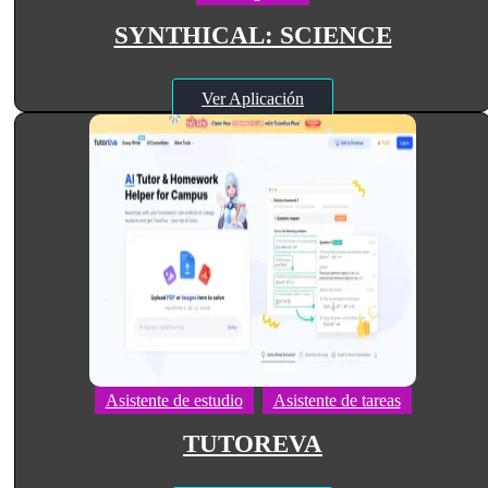
SYNTHICAL: SCIENCE
Ver Aplicación
Asistente de estudio
Asistente de tareas
TUTOREVA