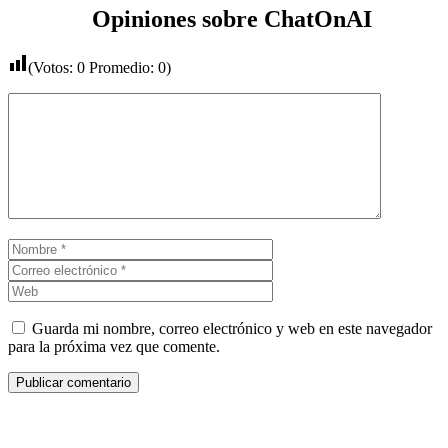
Opiniones sobre ChatOnAI
(Votos:
0
Promedio:
0
)
Comentario
Nombre
Correo
electrónico
Web
Guarda mi nombre, correo electrónico y web en este navegador
para la próxima vez que comente.