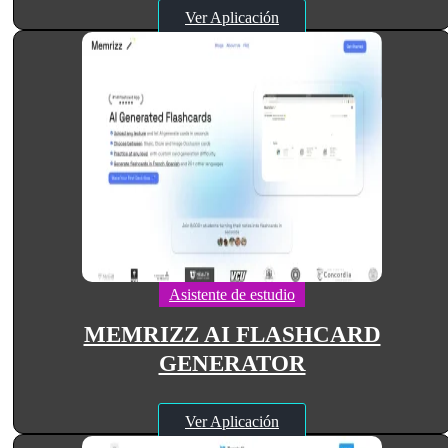
Ver Aplicación
Asistente de estudio
MEMRIZZ AI FLASHCARD
GENERATOR
Ver Aplicación