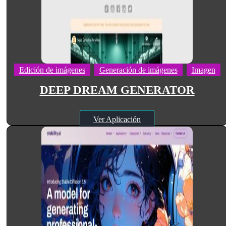
Edición de imágenes
Generación de imágenes
Imagen
DEEP DREAM GENERATOR
Ver Aplicación