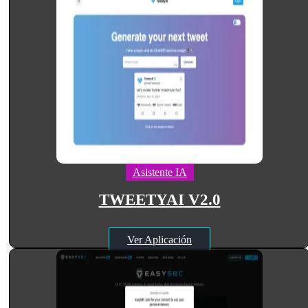
Asistente IA
TWEETYAI V2.0
Ver Aplicación