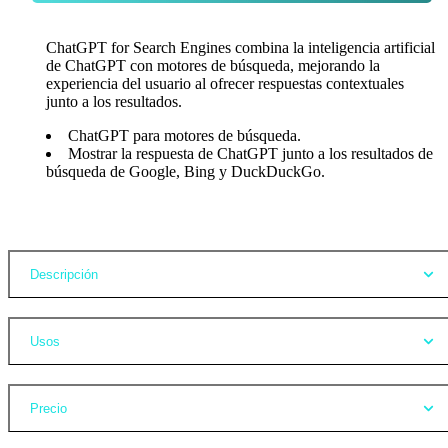
ChatGPT for Search Engines combina la inteligencia artificial
de ChatGPT con motores de búsqueda, mejorando la
experiencia del usuario al ofrecer respuestas contextuales
junto a los resultados.
ChatGPT para motores de búsqueda.
Mostrar la respuesta de ChatGPT junto a los resultados de
búsqueda de Google, Bing y DuckDuckGo.
Opiniones
Descripción
Usos
Precio