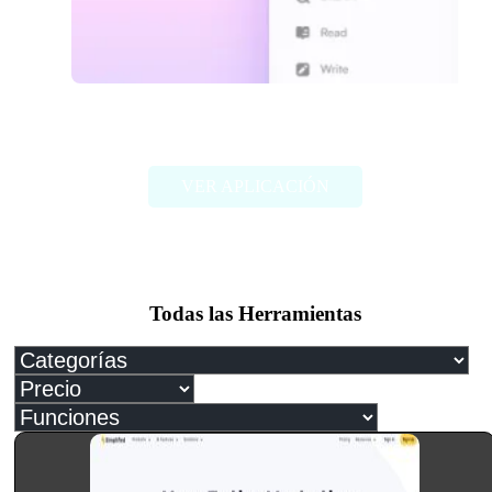
Monica
VER APLICACIÓN
Todas las Herramientas