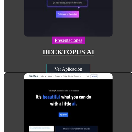
Presentaciones
DECKTOPUS AI
Ver Aplicación