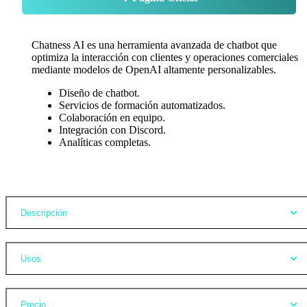
Chatness AI es una herramienta avanzada de chatbot que
optimiza la interacción con clientes y operaciones comerciales
mediante modelos de OpenAI altamente personalizables.
Diseño de chatbot.
Servicios de formación automatizados.
Colaboración en equipo.
Integración con Discord.
Analíticas completas.
Opiniones
Descripción
Usos
Precio