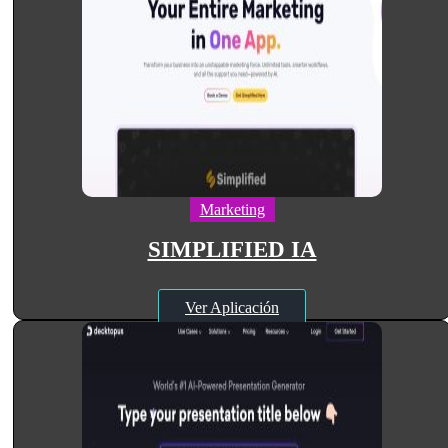
Marketing
SIMPLIFIED IA
Ver Aplicación