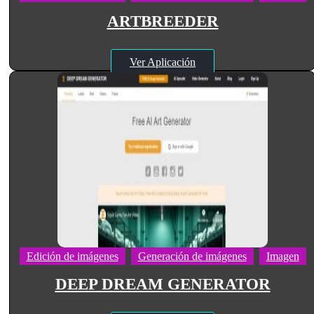
ARTBREEDER
Ver Aplicación
Edición de imágenes
Generación de imágenes
Imagen
DEEP DREAM GENERATOR