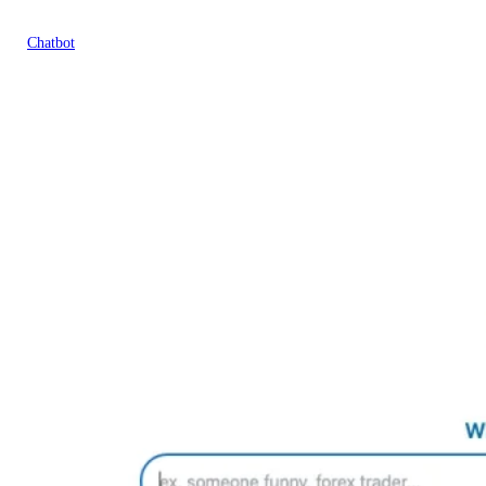
Chatbot