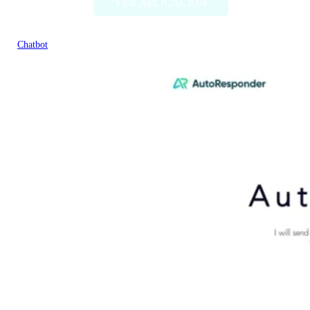
VER APLICACIÓN
Chatbot