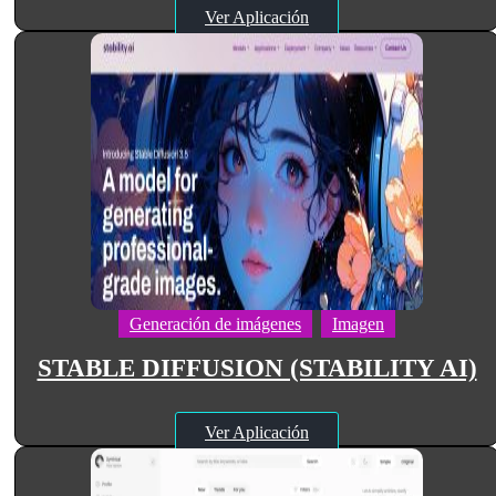
Ver Aplicación
Generación de imágenes
Imagen
STABLE DIFFUSION (STABILITY AI)
Ver Aplicación