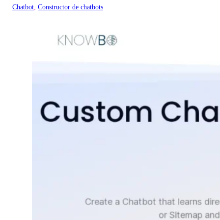
Chatbot
, 
Constructor de chatbots