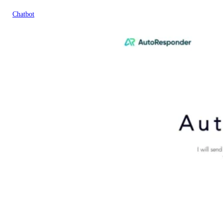
Chatbot