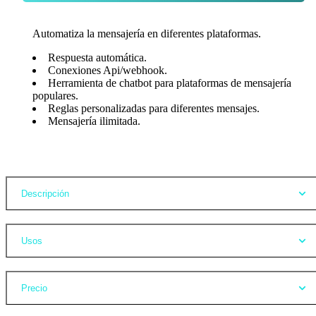
Automatiza la mensajería en diferentes plataformas.
Respuesta automática.
Conexiones Api/webhook.
Herramienta de chatbot para plataformas de mensajería
populares.
Reglas personalizadas para diferentes mensajes.
Mensajería ilimitada.
Opiniones
Descripción
Usos
Precio