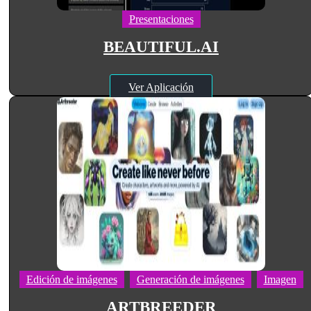
Presentaciones
BEAUTIFUL.AI
Ver Aplicación
Edición de imágenes
Generación de imágenes
Imagen
ARTBREEDER