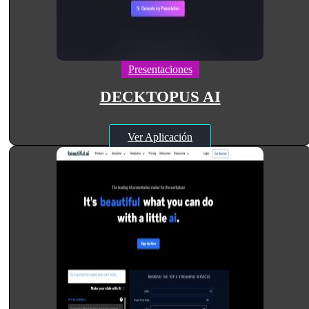
Presentaciones
DECKTOPUS AI
Ver Aplicación