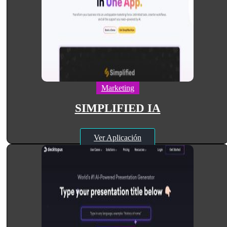
Marketing
SIMPLIFIED IA
Ver Aplicación