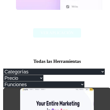
Monica
VER APLICACIÓN
Todas las Herramientas