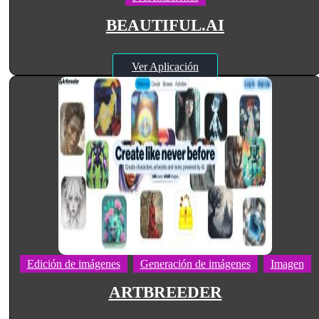
BEAUTIFUL.AI
Ver Aplicación
Edición de imágenes
Generación de imágenes
Imagen
ARTBREEDER