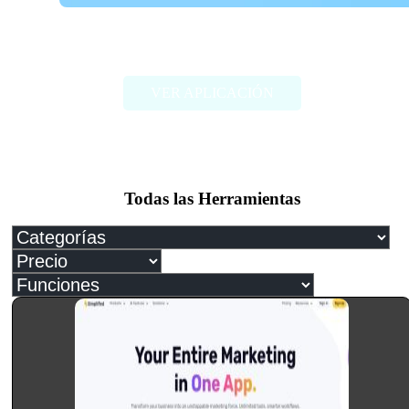
Pneuma
VER APLICACIÓN
Todas las Herramientas