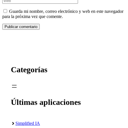
Guarda mi nombre, correo electrónico y web en este navegador
para la próxima vez que comente.
Categorías
Últimas aplicaciones
Simplified IA