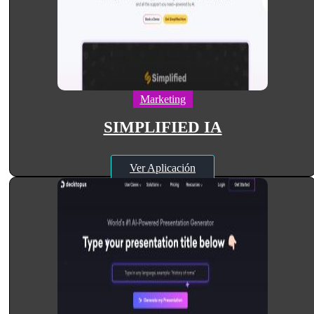
Marketing
SIMPLIFIED IA
Ver Aplicación