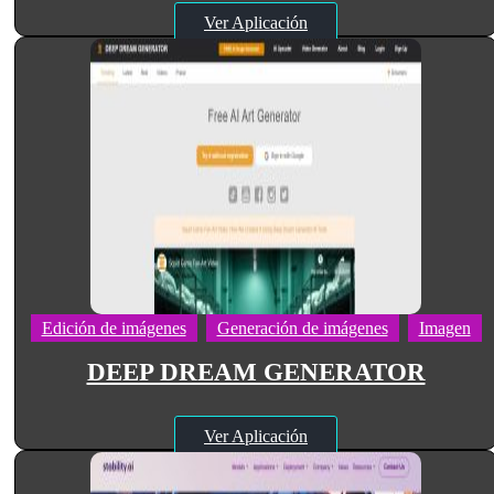
Ver Aplicación
Edición de imágenes
Generación de imágenes
Imagen
DEEP DREAM GENERATOR
Ver Aplicación