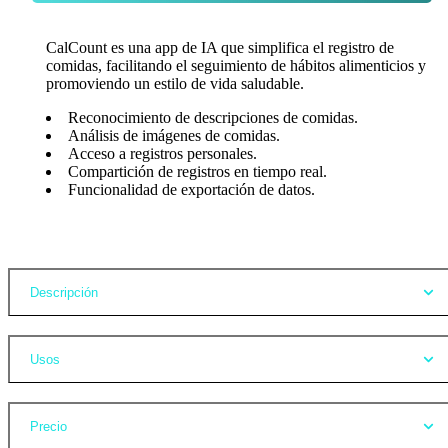
CalCount es una app de IA que simplifica el registro de
comidas, facilitando el seguimiento de hábitos alimenticios y
promoviendo un estilo de vida saludable.
Reconocimiento de descripciones de comidas.
Análisis de imágenes de comidas.
Acceso a registros personales.
Compartición de registros en tiempo real.
Funcionalidad de exportación de datos.
Opiniones
Descripción
Usos
Precio