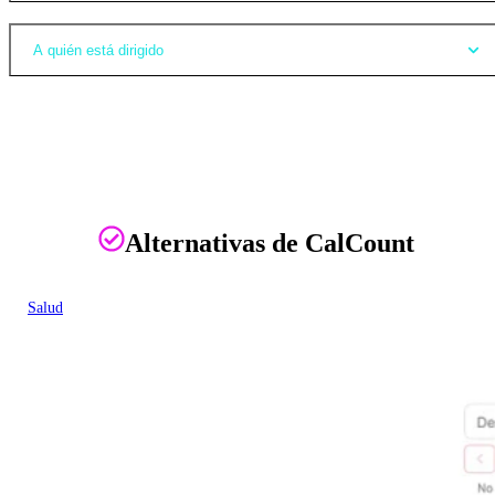
A quién está dirigido
Alternativas de CalCount
Salud