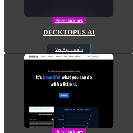
Presentaciones
DECKTOPUS AI
Ver Aplicación
Presentaciones